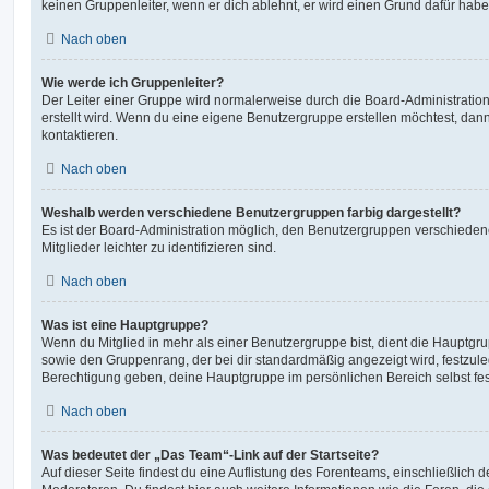
keinen Gruppenleiter, wenn er dich ablehnt, er wird einen Grund dafür habe
Nach oben
Wie werde ich Gruppenleiter?
Der Leiter einer Gruppe wird normalerweise durch die Board-Administration
erstellt wird. Wenn du eine eigene Benutzergruppe erstellen möchtest, dann 
kontaktieren.
Nach oben
Weshalb werden verschiedene Benutzergruppen farbig dargestellt?
Es ist der Board-Administration möglich, den Benutzergruppen verschieden
Mitglieder leichter zu identifizieren sind.
Nach oben
Was ist eine Hauptgruppe?
Wenn du Mitglied in mehr als einer Benutzergruppe bist, dient die Hauptg
sowie den Gruppenrang, der bei dir standardmäßig angezeigt wird, festzuleg
Berechtigung geben, deine Hauptgruppe im persönlichen Bereich selbst fe
Nach oben
Was bedeutet der „Das Team“-Link auf der Startseite?
Auf dieser Seite findest du eine Auflistung des Forenteams, einschließlich d