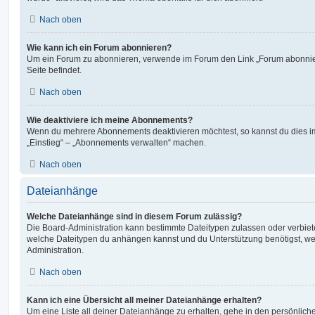
Nach oben
Wie kann ich ein Forum abonnieren?
Um ein Forum zu abonnieren, verwende im Forum den Link „Forum abonnier
Seite befindet.
Nach oben
Wie deaktiviere ich meine Abonnements?
Wenn du mehrere Abonnements deaktivieren möchtest, so kannst du dies im
„Einstieg“ – „Abonnements verwalten“ machen.
Nach oben
Dateianhänge
Welche Dateianhänge sind in diesem Forum zulässig?
Die Board-Administration kann bestimmte Dateitypen zulassen oder verbieten.
welche Dateitypen du anhängen kannst und du Unterstützung benötigst, wen
Administration.
Nach oben
Kann ich eine Übersicht all meiner Dateianhänge erhalten?
Um eine Liste all deiner Dateianhänge zu erhalten, gehe in den persönliche