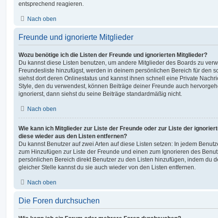
entsprechend reagieren.
Nach oben
Freunde und ignorierte Mitglieder
Wozu benötige ich die Listen der Freunde und ignorierten Mitglieder?
Du kannst diese Listen benutzen, um andere Mitglieder des Boards zu verwal
Freundesliste hinzufügst, werden in deinem persönlichen Bereich für den sch
siehst dort deren Onlinestatus und kannst ihnen schnell eine Private Nach
Style, den du verwendest, können Beiträge deiner Freunde auch hervorge
ignorierst, dann siehst du seine Beiträge standardmäßig nicht.
Nach oben
Wie kann ich Mitglieder zur Liste der Freunde oder zur Liste der ignorier
diese wieder aus den Listen entfernen?
Du kannst Benutzer auf zwei Arten auf diese Listen setzen: In jedem Benutze
zum Hinzufügen zur Liste der Freunde und einen zum Ignorieren des Benu
persönlichen Bereich direkt Benutzer zu den Listen hinzufügen, indem du 
gleicher Stelle kannst du sie auch wieder von den Listen entfernen.
Nach oben
Die Foren durchsuchen