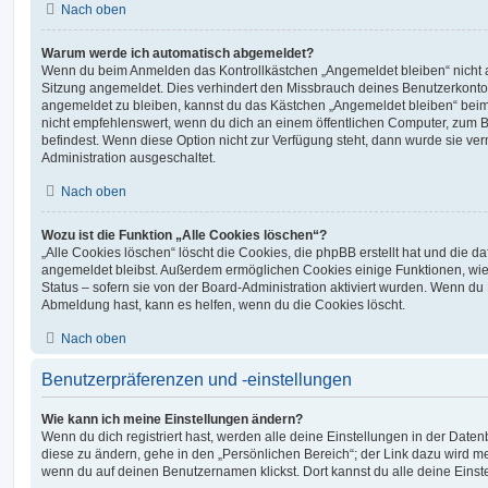
Nach oben
Warum werde ich automatisch abgemeldet?
Wenn du beim Anmelden das Kontrollkästchen „Angemeldet bleiben“ nicht au
Sitzung angemeldet. Dies verhindert den Missbrauch deines Benutzerkonto
angemeldet zu bleiben, kannst du das Kästchen „Angemeldet bleiben“ bei
nicht empfehlenswert, wenn du dich an einem öffentlichen Computer, zum Be
befindest. Wenn diese Option nicht zur Verfügung steht, dann wurde sie ver
Administration ausgeschaltet.
Nach oben
Wozu ist die Funktion „Alle Cookies löschen“?
„Alle Cookies löschen“ löscht die Cookies, die phpBB erstellt hat und die d
angemeldet bleibst. Außerdem ermöglichen Cookies einige Funktionen, wie
Status – sofern sie von der Board-Administration aktiviert wurden. Wenn du
Abmeldung hast, kann es helfen, wenn du die Cookies löscht.
Nach oben
Benutzerpräferenzen und -einstellungen
Wie kann ich meine Einstellungen ändern?
Wenn du dich registriert hast, werden alle deine Einstellungen in der Dat
diese zu ändern, gehe in den „Persönlichen Bereich“; der Link dazu wird me
wenn du auf deinen Benutzernamen klickst. Dort kannst du alle deine Einst