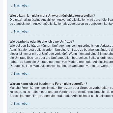
Nach oben
Wieso kann ich nicht mehr Antwortmöglichkeiten erstellen?
Die maximal zulässige Anzahl von Antwortmöglichkeiten wird durch die Boa
du glaubst, mehr Antwortmöglichkeiten als zugelassen zu benötigen, kontakt
Nach oben
Wie bearbeite oder lösche ich eine Umfrage?
Wie bei den Beiträgen können Umfragen nur vom ursprünglichen Verfasser
Administrator bearbeitet werden. Um eine Umfrage zu bearbeiten, ändere d
dieser ist immer mit der Umfrage verknüpft. Wenn niemand eine Stimme a
die Umfrage löschen oder die Umfrageoption bearbeiten. Sollte allerdings
haben, so kann die Umfrage nur noch von Moderatoren oder Administratore
Dadurch soll die Manipulation von laufenden Umfragen verhindert werden.
Nach oben
Warum kann ich auf bestimmte Foren nicht zugreifen?
Manche Foren können bestimmten Benutzern oder Gruppen vorbehalten sei
zu lesen, zu schreiben oder andere Vorgänge durchzuführen, brauchst du
Berechtigungen. Frage einen Moderator oder Administrator nach entsprec
Nach oben