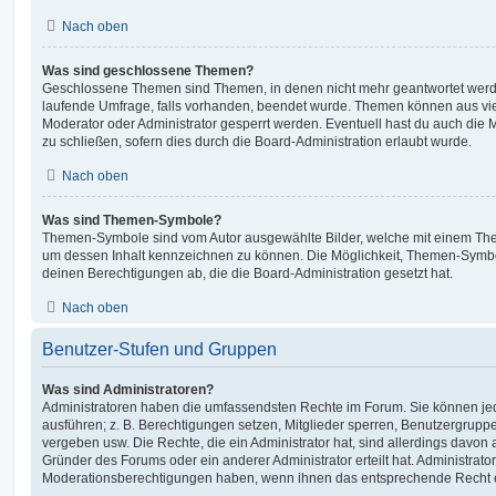
Nach oben
Was sind geschlossene Themen?
Geschlossene Themen sind Themen, in denen nicht mehr geantwortet werd
laufende Umfrage, falls vorhanden, beendet wurde. Themen können aus vi
Moderator oder Administrator gesperrt werden. Eventuell hast du auch die
zu schließen, sofern dies durch die Board-Administration erlaubt wurde.
Nach oben
Was sind Themen-Symbole?
Themen-Symbole sind vom Autor ausgewählte Bilder, welche mit einem Th
um dessen Inhalt kennzeichnen zu können. Die Möglichkeit, Themen-Symb
deinen Berechtigungen ab, die die Board-Administration gesetzt hat.
Nach oben
Benutzer-Stufen und Gruppen
Was sind Administratoren?
Administratoren haben die umfassendsten Rechte im Forum. Sie können jed
ausführen; z. B. Berechtigungen setzen, Mitglieder sperren, Benutzergrupp
vergeben usw. Die Rechte, die ein Administrator hat, sind allerdings davo
Gründer des Forums oder ein anderer Administrator erteilt hat. Administrat
Moderationsberechtigungen haben, wenn ihnen das entsprechende Recht er