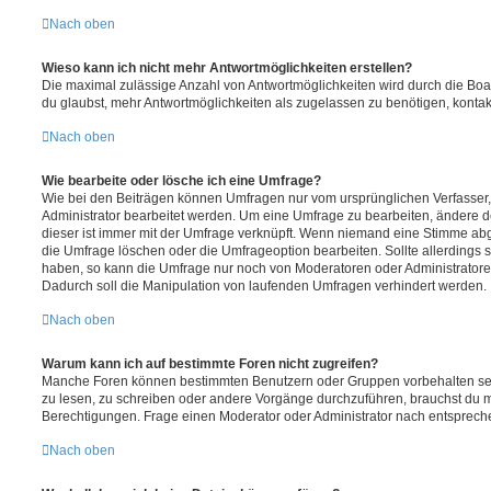
Nach oben
Wieso kann ich nicht mehr Antwortmöglichkeiten erstellen?
Die maximal zulässige Anzahl von Antwortmöglichkeiten wird durch die Boa
du glaubst, mehr Antwortmöglichkeiten als zugelassen zu benötigen, kontakt
Nach oben
Wie bearbeite oder lösche ich eine Umfrage?
Wie bei den Beiträgen können Umfragen nur vom ursprünglichen Verfasser
Administrator bearbeitet werden. Um eine Umfrage zu bearbeiten, ändere d
dieser ist immer mit der Umfrage verknüpft. Wenn niemand eine Stimme a
die Umfrage löschen oder die Umfrageoption bearbeiten. Sollte allerdings
haben, so kann die Umfrage nur noch von Moderatoren oder Administratore
Dadurch soll die Manipulation von laufenden Umfragen verhindert werden.
Nach oben
Warum kann ich auf bestimmte Foren nicht zugreifen?
Manche Foren können bestimmten Benutzern oder Gruppen vorbehalten sei
zu lesen, zu schreiben oder andere Vorgänge durchzuführen, brauchst du
Berechtigungen. Frage einen Moderator oder Administrator nach entsprec
Nach oben