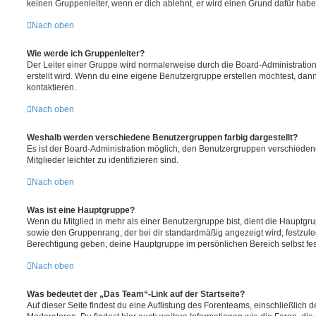
keinen Gruppenleiter, wenn er dich ablehnt, er wird einen Grund dafür habe
Nach oben
Wie werde ich Gruppenleiter?
Der Leiter einer Gruppe wird normalerweise durch die Board-Administration
erstellt wird. Wenn du eine eigene Benutzergruppe erstellen möchtest, dann 
kontaktieren.
Nach oben
Weshalb werden verschiedene Benutzergruppen farbig dargestellt?
Es ist der Board-Administration möglich, den Benutzergruppen verschieden
Mitglieder leichter zu identifizieren sind.
Nach oben
Was ist eine Hauptgruppe?
Wenn du Mitglied in mehr als einer Benutzergruppe bist, dient die Hauptg
sowie den Gruppenrang, der bei dir standardmäßig angezeigt wird, festzuleg
Berechtigung geben, deine Hauptgruppe im persönlichen Bereich selbst fe
Nach oben
Was bedeutet der „Das Team“-Link auf der Startseite?
Auf dieser Seite findest du eine Auflistung des Forenteams, einschließlich d