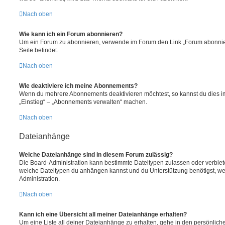
Nach oben
Wie kann ich ein Forum abonnieren?
Um ein Forum zu abonnieren, verwende im Forum den Link „Forum abonnier
Seite befindet.
Nach oben
Wie deaktiviere ich meine Abonnements?
Wenn du mehrere Abonnements deaktivieren möchtest, so kannst du dies im
„Einstieg“ – „Abonnements verwalten“ machen.
Nach oben
Dateianhänge
Welche Dateianhänge sind in diesem Forum zulässig?
Die Board-Administration kann bestimmte Dateitypen zulassen oder verbieten.
welche Dateitypen du anhängen kannst und du Unterstützung benötigst, wen
Administration.
Nach oben
Kann ich eine Übersicht all meiner Dateianhänge erhalten?
Um eine Liste all deiner Dateianhänge zu erhalten, gehe in den persönliche