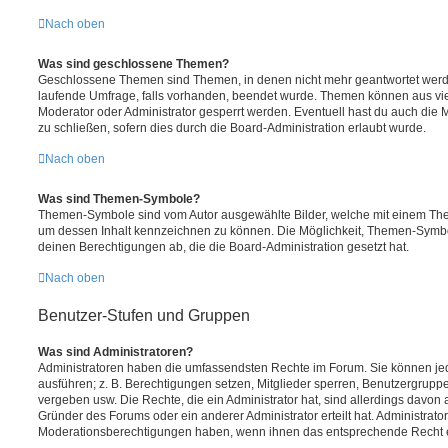
Nach oben
Was sind geschlossene Themen?
Geschlossene Themen sind Themen, in denen nicht mehr geantwortet werd
laufende Umfrage, falls vorhanden, beendet wurde. Themen können aus vi
Moderator oder Administrator gesperrt werden. Eventuell hast du auch die
zu schließen, sofern dies durch die Board-Administration erlaubt wurde.
Nach oben
Was sind Themen-Symbole?
Themen-Symbole sind vom Autor ausgewählte Bilder, welche mit einem Th
um dessen Inhalt kennzeichnen zu können. Die Möglichkeit, Themen-Symb
deinen Berechtigungen ab, die die Board-Administration gesetzt hat.
Nach oben
Benutzer-Stufen und Gruppen
Was sind Administratoren?
Administratoren haben die umfassendsten Rechte im Forum. Sie können jed
ausführen; z. B. Berechtigungen setzen, Mitglieder sperren, Benutzergrupp
vergeben usw. Die Rechte, die ein Administrator hat, sind allerdings davo
Gründer des Forums oder ein anderer Administrator erteilt hat. Administrat
Moderationsberechtigungen haben, wenn ihnen das entsprechende Recht er