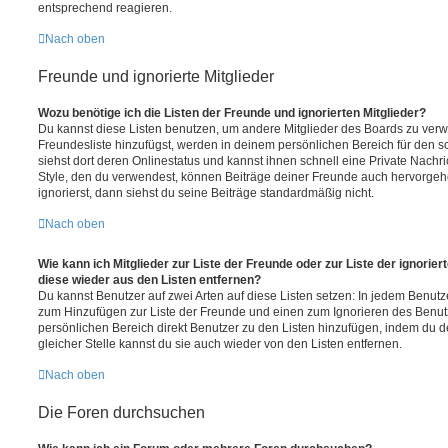
entsprechend reagieren.
Nach oben
Freunde und ignorierte Mitglieder
Wozu benötige ich die Listen der Freunde und ignorierten Mitglieder?
Du kannst diese Listen benutzen, um andere Mitglieder des Boards zu verwal
Freundesliste hinzufügst, werden in deinem persönlichen Bereich für den sch
siehst dort deren Onlinestatus und kannst ihnen schnell eine Private Nach
Style, den du verwendest, können Beiträge deiner Freunde auch hervorge
ignorierst, dann siehst du seine Beiträge standardmäßig nicht.
Nach oben
Wie kann ich Mitglieder zur Liste der Freunde oder zur Liste der ignorier
diese wieder aus den Listen entfernen?
Du kannst Benutzer auf zwei Arten auf diese Listen setzen: In jedem Benutze
zum Hinzufügen zur Liste der Freunde und einen zum Ignorieren des Benu
persönlichen Bereich direkt Benutzer zu den Listen hinzufügen, indem du 
gleicher Stelle kannst du sie auch wieder von den Listen entfernen.
Nach oben
Die Foren durchsuchen