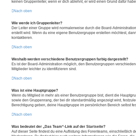
keinen Gruppenleiter, wenn er dich ablehnt, er wird einen Grund dafür habe
Nach oben
Wie werde ich Gruppenleiter?
Der Leiter einer Gruppe wird normalerweise durch die Board-Administration
erstellt wird. Wenn du eine eigene Benutzergruppe erstellen möchtest, dann 
kontaktieren.
Nach oben
Weshalb werden verschiedene Benutzergruppen farbig dargestellt?
Es ist der Board-Administration möglich, den Benutzergruppen verschieden
Mitglieder leichter zu identifizieren sind.
Nach oben
Was ist eine Hauptgruppe?
Wenn du Mitglied in mehr als einer Benutzergruppe bist, dient die Hauptg
sowie den Gruppenrang, der bei dir standardmäßig angezeigt wird, festzuleg
Berechtigung geben, deine Hauptgruppe im persönlichen Bereich selbst fe
Nach oben
Was bedeutet der „Das Team“-Link auf der Startseite?
Auf dieser Seite findest du eine Auflistung des Forenteams, einschließlich d