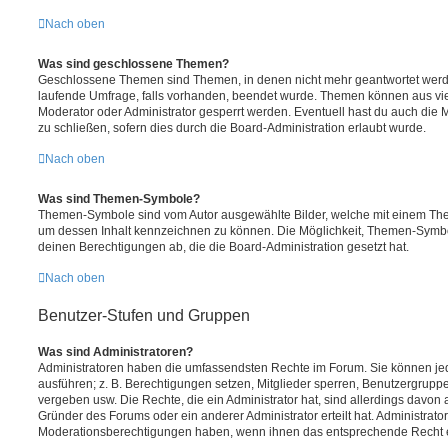
Nach oben
Was sind geschlossene Themen?
Geschlossene Themen sind Themen, in denen nicht mehr geantwortet werd
laufende Umfrage, falls vorhanden, beendet wurde. Themen können aus vi
Moderator oder Administrator gesperrt werden. Eventuell hast du auch die
zu schließen, sofern dies durch die Board-Administration erlaubt wurde.
Nach oben
Was sind Themen-Symbole?
Themen-Symbole sind vom Autor ausgewählte Bilder, welche mit einem Th
um dessen Inhalt kennzeichnen zu können. Die Möglichkeit, Themen-Symb
deinen Berechtigungen ab, die die Board-Administration gesetzt hat.
Nach oben
Benutzer-Stufen und Gruppen
Was sind Administratoren?
Administratoren haben die umfassendsten Rechte im Forum. Sie können jed
ausführen; z. B. Berechtigungen setzen, Mitglieder sperren, Benutzergrupp
vergeben usw. Die Rechte, die ein Administrator hat, sind allerdings davo
Gründer des Forums oder ein anderer Administrator erteilt hat. Administrat
Moderationsberechtigungen haben, wenn ihnen das entsprechende Recht er