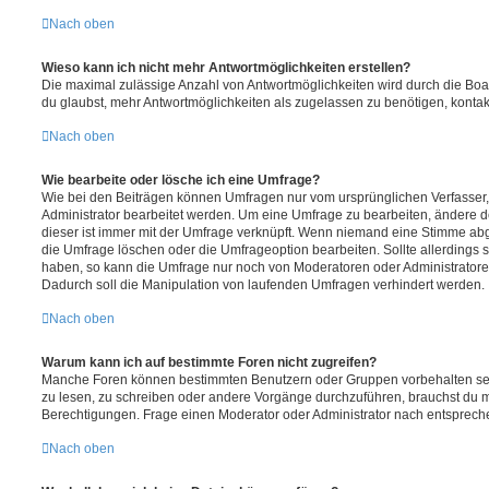
Nach oben
Wieso kann ich nicht mehr Antwortmöglichkeiten erstellen?
Die maximal zulässige Anzahl von Antwortmöglichkeiten wird durch die Boa
du glaubst, mehr Antwortmöglichkeiten als zugelassen zu benötigen, kontakt
Nach oben
Wie bearbeite oder lösche ich eine Umfrage?
Wie bei den Beiträgen können Umfragen nur vom ursprünglichen Verfasser
Administrator bearbeitet werden. Um eine Umfrage zu bearbeiten, ändere d
dieser ist immer mit der Umfrage verknüpft. Wenn niemand eine Stimme a
die Umfrage löschen oder die Umfrageoption bearbeiten. Sollte allerdings
haben, so kann die Umfrage nur noch von Moderatoren oder Administratore
Dadurch soll die Manipulation von laufenden Umfragen verhindert werden.
Nach oben
Warum kann ich auf bestimmte Foren nicht zugreifen?
Manche Foren können bestimmten Benutzern oder Gruppen vorbehalten sei
zu lesen, zu schreiben oder andere Vorgänge durchzuführen, brauchst du
Berechtigungen. Frage einen Moderator oder Administrator nach entsprec
Nach oben