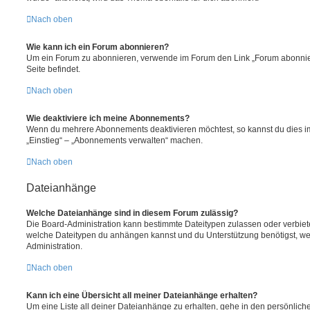
Nach oben
Wie kann ich ein Forum abonnieren?
Um ein Forum zu abonnieren, verwende im Forum den Link „Forum abonnier
Seite befindet.
Nach oben
Wie deaktiviere ich meine Abonnements?
Wenn du mehrere Abonnements deaktivieren möchtest, so kannst du dies im
„Einstieg“ – „Abonnements verwalten“ machen.
Nach oben
Dateianhänge
Welche Dateianhänge sind in diesem Forum zulässig?
Die Board-Administration kann bestimmte Dateitypen zulassen oder verbieten.
welche Dateitypen du anhängen kannst und du Unterstützung benötigst, wen
Administration.
Nach oben
Kann ich eine Übersicht all meiner Dateianhänge erhalten?
Um eine Liste all deiner Dateianhänge zu erhalten, gehe in den persönliche