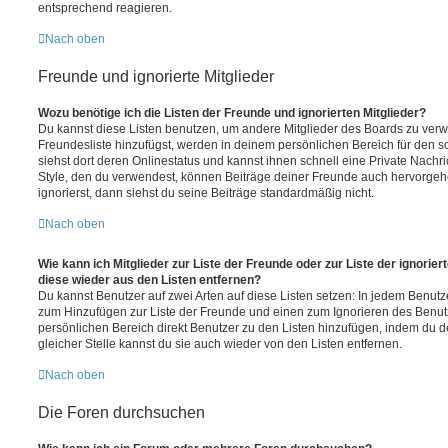
entsprechend reagieren.
Nach oben
Freunde und ignorierte Mitglieder
Wozu benötige ich die Listen der Freunde und ignorierten Mitglieder?
Du kannst diese Listen benutzen, um andere Mitglieder des Boards zu verwal
Freundesliste hinzufügst, werden in deinem persönlichen Bereich für den sch
siehst dort deren Onlinestatus und kannst ihnen schnell eine Private Nach
Style, den du verwendest, können Beiträge deiner Freunde auch hervorge
ignorierst, dann siehst du seine Beiträge standardmäßig nicht.
Nach oben
Wie kann ich Mitglieder zur Liste der Freunde oder zur Liste der ignorier
diese wieder aus den Listen entfernen?
Du kannst Benutzer auf zwei Arten auf diese Listen setzen: In jedem Benutze
zum Hinzufügen zur Liste der Freunde und einen zum Ignorieren des Benu
persönlichen Bereich direkt Benutzer zu den Listen hinzufügen, indem du 
gleicher Stelle kannst du sie auch wieder von den Listen entfernen.
Nach oben
Die Foren durchsuchen