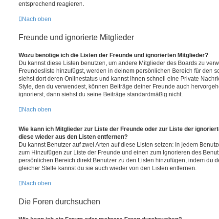
entsprechend reagieren.
Nach oben
Freunde und ignorierte Mitglieder
Wozu benötige ich die Listen der Freunde und ignorierten Mitglieder?
Du kannst diese Listen benutzen, um andere Mitglieder des Boards zu verwal
Freundesliste hinzufügst, werden in deinem persönlichen Bereich für den sch
siehst dort deren Onlinestatus und kannst ihnen schnell eine Private Nach
Style, den du verwendest, können Beiträge deiner Freunde auch hervorge
ignorierst, dann siehst du seine Beiträge standardmäßig nicht.
Nach oben
Wie kann ich Mitglieder zur Liste der Freunde oder zur Liste der ignorier
diese wieder aus den Listen entfernen?
Du kannst Benutzer auf zwei Arten auf diese Listen setzen: In jedem Benutze
zum Hinzufügen zur Liste der Freunde und einen zum Ignorieren des Benu
persönlichen Bereich direkt Benutzer zu den Listen hinzufügen, indem du 
gleicher Stelle kannst du sie auch wieder von den Listen entfernen.
Nach oben
Die Foren durchsuchen