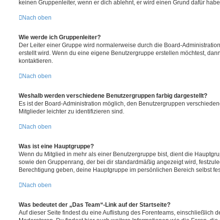
keinen Gruppenleiter, wenn er dich ablehnt, er wird einen Grund dafür habe
Nach oben
Wie werde ich Gruppenleiter?
Der Leiter einer Gruppe wird normalerweise durch die Board-Administration
erstellt wird. Wenn du eine eigene Benutzergruppe erstellen möchtest, dann 
kontaktieren.
Nach oben
Weshalb werden verschiedene Benutzergruppen farbig dargestellt?
Es ist der Board-Administration möglich, den Benutzergruppen verschieden
Mitglieder leichter zu identifizieren sind.
Nach oben
Was ist eine Hauptgruppe?
Wenn du Mitglied in mehr als einer Benutzergruppe bist, dient die Hauptg
sowie den Gruppenrang, der bei dir standardmäßig angezeigt wird, festzuleg
Berechtigung geben, deine Hauptgruppe im persönlichen Bereich selbst fe
Nach oben
Was bedeutet der „Das Team“-Link auf der Startseite?
Auf dieser Seite findest du eine Auflistung des Forenteams, einschließlich d