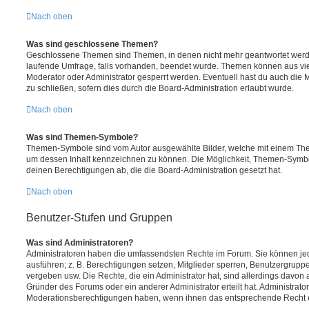
Nach oben
Was sind geschlossene Themen?
Geschlossene Themen sind Themen, in denen nicht mehr geantwortet werd
laufende Umfrage, falls vorhanden, beendet wurde. Themen können aus vi
Moderator oder Administrator gesperrt werden. Eventuell hast du auch die
zu schließen, sofern dies durch die Board-Administration erlaubt wurde.
Nach oben
Was sind Themen-Symbole?
Themen-Symbole sind vom Autor ausgewählte Bilder, welche mit einem Th
um dessen Inhalt kennzeichnen zu können. Die Möglichkeit, Themen-Symb
deinen Berechtigungen ab, die die Board-Administration gesetzt hat.
Nach oben
Benutzer-Stufen und Gruppen
Was sind Administratoren?
Administratoren haben die umfassendsten Rechte im Forum. Sie können jed
ausführen; z. B. Berechtigungen setzen, Mitglieder sperren, Benutzergrupp
vergeben usw. Die Rechte, die ein Administrator hat, sind allerdings davo
Gründer des Forums oder ein anderer Administrator erteilt hat. Administrat
Moderationsberechtigungen haben, wenn ihnen das entsprechende Recht er