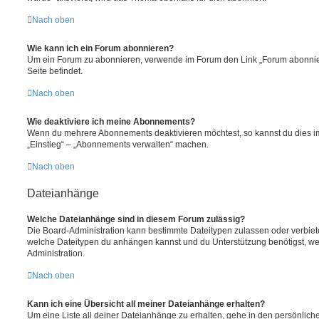
Nach oben
Wie kann ich ein Forum abonnieren?
Um ein Forum zu abonnieren, verwende im Forum den Link „Forum abonnier
Seite befindet.
Nach oben
Wie deaktiviere ich meine Abonnements?
Wenn du mehrere Abonnements deaktivieren möchtest, so kannst du dies im
„Einstieg“ – „Abonnements verwalten“ machen.
Nach oben
Dateianhänge
Welche Dateianhänge sind in diesem Forum zulässig?
Die Board-Administration kann bestimmte Dateitypen zulassen oder verbieten.
welche Dateitypen du anhängen kannst und du Unterstützung benötigst, wen
Administration.
Nach oben
Kann ich eine Übersicht all meiner Dateianhänge erhalten?
Um eine Liste all deiner Dateianhänge zu erhalten, gehe in den persönliche