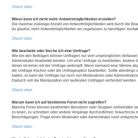
Nach oben
Wieso kann ich nicht mehr Antwortmöglichkeiten erstellen?
Die maximal zulässige Anzahl von Antwortmöglichkeiten wird durch die Boa
du glaubst, mehr Antwortmöglichkeiten als zugelassen zu benötigen, kontakt
Nach oben
Wie bearbeite oder lösche ich eine Umfrage?
Wie bei den Beiträgen können Umfragen nur vom ursprünglichen Verfasser
Administrator bearbeitet werden. Um eine Umfrage zu bearbeiten, ändere d
dieser ist immer mit der Umfrage verknüpft. Wenn niemand eine Stimme a
die Umfrage löschen oder die Umfrageoption bearbeiten. Sollte allerdings
haben, so kann die Umfrage nur noch von Moderatoren oder Administratore
Dadurch soll die Manipulation von laufenden Umfragen verhindert werden.
Nach oben
Warum kann ich auf bestimmte Foren nicht zugreifen?
Manche Foren können bestimmten Benutzern oder Gruppen vorbehalten sei
zu lesen, zu schreiben oder andere Vorgänge durchzuführen, brauchst du
Berechtigungen. Frage einen Moderator oder Administrator nach entsprec
Nach oben