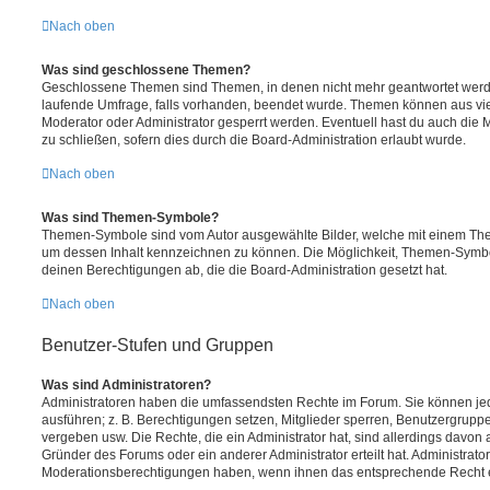
Nach oben
Was sind geschlossene Themen?
Geschlossene Themen sind Themen, in denen nicht mehr geantwortet werd
laufende Umfrage, falls vorhanden, beendet wurde. Themen können aus vi
Moderator oder Administrator gesperrt werden. Eventuell hast du auch die
zu schließen, sofern dies durch die Board-Administration erlaubt wurde.
Nach oben
Was sind Themen-Symbole?
Themen-Symbole sind vom Autor ausgewählte Bilder, welche mit einem Th
um dessen Inhalt kennzeichnen zu können. Die Möglichkeit, Themen-Symb
deinen Berechtigungen ab, die die Board-Administration gesetzt hat.
Nach oben
Benutzer-Stufen und Gruppen
Was sind Administratoren?
Administratoren haben die umfassendsten Rechte im Forum. Sie können jed
ausführen; z. B. Berechtigungen setzen, Mitglieder sperren, Benutzergrupp
vergeben usw. Die Rechte, die ein Administrator hat, sind allerdings davo
Gründer des Forums oder ein anderer Administrator erteilt hat. Administrat
Moderationsberechtigungen haben, wenn ihnen das entsprechende Recht er