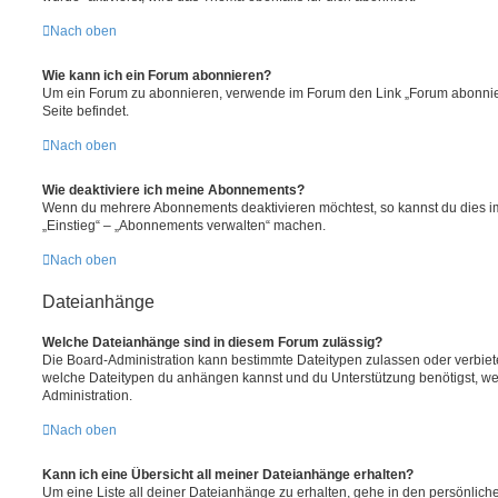
Nach oben
Wie kann ich ein Forum abonnieren?
Um ein Forum zu abonnieren, verwende im Forum den Link „Forum abonnier
Seite befindet.
Nach oben
Wie deaktiviere ich meine Abonnements?
Wenn du mehrere Abonnements deaktivieren möchtest, so kannst du dies im
„Einstieg“ – „Abonnements verwalten“ machen.
Nach oben
Dateianhänge
Welche Dateianhänge sind in diesem Forum zulässig?
Die Board-Administration kann bestimmte Dateitypen zulassen oder verbieten.
welche Dateitypen du anhängen kannst und du Unterstützung benötigst, wen
Administration.
Nach oben
Kann ich eine Übersicht all meiner Dateianhänge erhalten?
Um eine Liste all deiner Dateianhänge zu erhalten, gehe in den persönliche