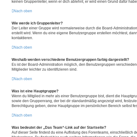
keinen Gruppenleiter, wenn er dich ablehnt, er wird einen Grund dafür habe
Nach oben
Wie werde ich Gruppenleiter?
Der Leiter einer Gruppe wird normalerweise durch die Board-Administration
erstellt wird. Wenn du eine eigene Benutzergruppe erstellen möchtest, dann 
kontaktieren.
Nach oben
Weshalb werden verschiedene Benutzergruppen farbig dargestellt?
Es ist der Board-Administration möglich, den Benutzergruppen verschieden
Mitglieder leichter zu identifizieren sind.
Nach oben
Was ist eine Hauptgruppe?
Wenn du Mitglied in mehr als einer Benutzergruppe bist, dient die Hauptg
sowie den Gruppenrang, der bei dir standardmäßig angezeigt wird, festzuleg
Berechtigung geben, deine Hauptgruppe im persönlichen Bereich selbst fe
Nach oben
Was bedeutet der „Das Team“-Link auf der Startseite?
Auf dieser Seite findest du eine Auflistung des Forenteams, einschließlich d