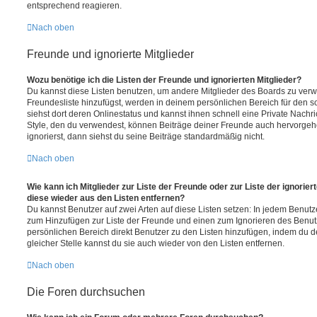
entsprechend reagieren.
Nach oben
Freunde und ignorierte Mitglieder
Wozu benötige ich die Listen der Freunde und ignorierten Mitglieder?
Du kannst diese Listen benutzen, um andere Mitglieder des Boards zu verwal
Freundesliste hinzufügst, werden in deinem persönlichen Bereich für den sch
siehst dort deren Onlinestatus und kannst ihnen schnell eine Private Nach
Style, den du verwendest, können Beiträge deiner Freunde auch hervorge
ignorierst, dann siehst du seine Beiträge standardmäßig nicht.
Nach oben
Wie kann ich Mitglieder zur Liste der Freunde oder zur Liste der ignorier
diese wieder aus den Listen entfernen?
Du kannst Benutzer auf zwei Arten auf diese Listen setzen: In jedem Benutze
zum Hinzufügen zur Liste der Freunde und einen zum Ignorieren des Benu
persönlichen Bereich direkt Benutzer zu den Listen hinzufügen, indem du 
gleicher Stelle kannst du sie auch wieder von den Listen entfernen.
Nach oben
Die Foren durchsuchen