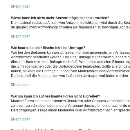
Nach oben
Wieso kann ich nicht mehr Antwortmöglichkeiten erstellen?
Die maximal zulässige Anzahl von Antwortmöglichkeiten wird durch die Boa
du glaubst, mehr Antwortmöglichkeiten als zugelassen zu benötigen, kontakt
Nach oben
Wie bearbeite oder lösche ich eine Umfrage?
Wie bei den Beiträgen können Umfragen nur vom ursprünglichen Verfasser
Administrator bearbeitet werden. Um eine Umfrage zu bearbeiten, ändere d
dieser ist immer mit der Umfrage verknüpft. Wenn niemand eine Stimme a
die Umfrage löschen oder die Umfrageoption bearbeiten. Sollte allerdings
haben, so kann die Umfrage nur noch von Moderatoren oder Administratore
Dadurch soll die Manipulation von laufenden Umfragen verhindert werden.
Nach oben
Warum kann ich auf bestimmte Foren nicht zugreifen?
Manche Foren können bestimmten Benutzern oder Gruppen vorbehalten sei
zu lesen, zu schreiben oder andere Vorgänge durchzuführen, brauchst du
Berechtigungen. Frage einen Moderator oder Administrator nach entsprec
Nach oben