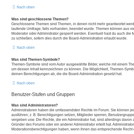
Nach oben
Was sind geschlossene Themen?
Geschlossene Themen sind Themen, in denen nicht mehr geantwortet werd
laufende Umfrage, falls vorhanden, beendet wurde. Themen können aus vi
Moderator oder Administrator gesperrt werden. Eventuell hast du auch die
zu schließen, sofern dies durch die Board-Administration erlaubt wurde.
Nach oben
Was sind Themen-Symbole?
Themen-Symbole sind vom Autor ausgewählte Bilder, welche mit einem Th
um dessen Inhalt kennzeichnen zu können. Die Möglichkeit, Themen-Symb
deinen Berechtigungen ab, die die Board-Administration gesetzt hat.
Nach oben
Benutzer-Stufen und Gruppen
Was sind Administratoren?
Administratoren haben die umfassendsten Rechte im Forum. Sie können jed
ausführen; z. B. Berechtigungen setzen, Mitglieder sperren, Benutzergrupp
vergeben usw. Die Rechte, die ein Administrator hat, sind allerdings davo
Gründer des Forums oder ein anderer Administrator erteilt hat. Administrat
Moderationsberechtigungen haben, wenn ihnen das entsprechende Recht er