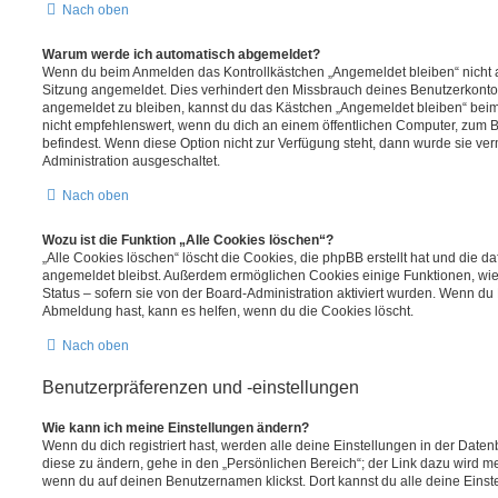
Nach oben
Warum werde ich automatisch abgemeldet?
Wenn du beim Anmelden das Kontrollkästchen „Angemeldet bleiben“ nicht au
Sitzung angemeldet. Dies verhindert den Missbrauch deines Benutzerkonto
angemeldet zu bleiben, kannst du das Kästchen „Angemeldet bleiben“ bei
nicht empfehlenswert, wenn du dich an einem öffentlichen Computer, zum Be
befindest. Wenn diese Option nicht zur Verfügung steht, dann wurde sie ver
Administration ausgeschaltet.
Nach oben
Wozu ist die Funktion „Alle Cookies löschen“?
„Alle Cookies löschen“ löscht die Cookies, die phpBB erstellt hat und die d
angemeldet bleibst. Außerdem ermöglichen Cookies einige Funktionen, wie
Status – sofern sie von der Board-Administration aktiviert wurden. Wenn du
Abmeldung hast, kann es helfen, wenn du die Cookies löscht.
Nach oben
Benutzerpräferenzen und -einstellungen
Wie kann ich meine Einstellungen ändern?
Wenn du dich registriert hast, werden alle deine Einstellungen in der Dat
diese zu ändern, gehe in den „Persönlichen Bereich“; der Link dazu wird me
wenn du auf deinen Benutzernamen klickst. Dort kannst du alle deine Einst