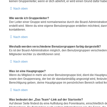
keinen Gruppenleiter, wenn er dich ablehnt, er wird einen Grund dafür habe
Nach oben
Wie werde ich Gruppenleiter?
Der Leiter einer Gruppe wird normalerweise durch die Board-Administration
erstellt wird. Wenn du eine eigene Benutzergruppe erstellen möchtest, dann 
kontaktieren.
Nach oben
Weshalb werden verschiedene Benutzergruppen farbig dargestellt?
Es ist der Board-Administration möglich, den Benutzergruppen verschieden
Mitglieder leichter zu identifizieren sind.
Nach oben
Was ist eine Hauptgruppe?
Wenn du Mitglied in mehr als einer Benutzergruppe bist, dient die Hauptg
sowie den Gruppenrang, der bei dir standardmäßig angezeigt wird, festzuleg
Berechtigung geben, deine Hauptgruppe im persönlichen Bereich selbst fe
Nach oben
Was bedeutet der „Das Team“-Link auf der Startseite?
Auf dieser Seite findest du eine Auflistung des Forenteams, einschließlich d