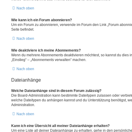
Nach oben
Wie kann ich ein Forum abonnieren?
Um ein Forum zu abonnieren, verwende im Forum den Link „Forum abonnier
Seite befindet.
Nach oben
Wie deaktiviere ich meine Abonnements?
Wenn du mehrere Abonnements deaktivieren möchtest, so kannst du dies im
„Einstieg“ – „Abonnements verwalten“ machen.
Nach oben
Dateianhänge
Welche Dateianhänge sind in diesem Forum zulässig?
Die Board-Administration kann bestimmte Dateitypen zulassen oder verbieten.
welche Dateitypen du anhängen kannst und du Unterstützung benötigst, wen
Administration.
Nach oben
Kann ich eine Übersicht all meiner Dateianhänge erhalten?
Um eine Liste all deiner Dateianhänge zu erhalten, gehe in den persönliche