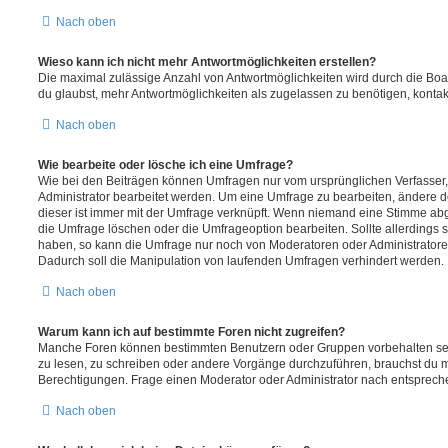
Nach oben
Wieso kann ich nicht mehr Antwortmöglichkeiten erstellen?
Die maximal zulässige Anzahl von Antwortmöglichkeiten wird durch die Boa
du glaubst, mehr Antwortmöglichkeiten als zugelassen zu benötigen, kontakt
Nach oben
Wie bearbeite oder lösche ich eine Umfrage?
Wie bei den Beiträgen können Umfragen nur vom ursprünglichen Verfasser
Administrator bearbeitet werden. Um eine Umfrage zu bearbeiten, ändere d
dieser ist immer mit der Umfrage verknüpft. Wenn niemand eine Stimme a
die Umfrage löschen oder die Umfrageoption bearbeiten. Sollte allerdings
haben, so kann die Umfrage nur noch von Moderatoren oder Administratore
Dadurch soll die Manipulation von laufenden Umfragen verhindert werden.
Nach oben
Warum kann ich auf bestimmte Foren nicht zugreifen?
Manche Foren können bestimmten Benutzern oder Gruppen vorbehalten sei
zu lesen, zu schreiben oder andere Vorgänge durchzuführen, brauchst du
Berechtigungen. Frage einen Moderator oder Administrator nach entsprec
Nach oben