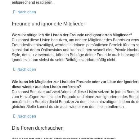
entsprechend reagieren.
Nach oben
Freunde und ignorierte Mitglieder
Wozu benötige ich die Listen der Freunde und ignorierten Mitglieder?
Du kannst diese Listen benutzen, um andere Mitglieder des Boards zu verwal
Freundesliste hinzufügst, werden in deinem persönlichen Bereich für den sch
siehst dort deren Onlinestatus und kannst ihnen schnell eine Private Nach
Style, den du verwendest, können Beiträge deiner Freunde auch hervorge
ignorierst, dann siehst du seine Beiträge standardmäßig nicht.
Nach oben
Wie kann ich Mitglieder zur Liste der Freunde oder zur Liste der ignorier
diese wieder aus den Listen entfernen?
Du kannst Benutzer auf zwei Arten auf diese Listen setzen: In jedem Benutze
zum Hinzufügen zur Liste der Freunde und einen zum Ignorieren des Benu
persönlichen Bereich direkt Benutzer zu den Listen hinzufügen, indem du 
gleicher Stelle kannst du sie auch wieder von den Listen entfernen.
Nach oben
Die Foren durchsuchen