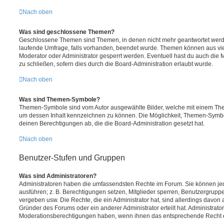
Nach oben
Was sind geschlossene Themen?
Geschlossene Themen sind Themen, in denen nicht mehr geantwortet werd
laufende Umfrage, falls vorhanden, beendet wurde. Themen können aus vi
Moderator oder Administrator gesperrt werden. Eventuell hast du auch die
zu schließen, sofern dies durch die Board-Administration erlaubt wurde.
Nach oben
Was sind Themen-Symbole?
Themen-Symbole sind vom Autor ausgewählte Bilder, welche mit einem Th
um dessen Inhalt kennzeichnen zu können. Die Möglichkeit, Themen-Symb
deinen Berechtigungen ab, die die Board-Administration gesetzt hat.
Nach oben
Benutzer-Stufen und Gruppen
Was sind Administratoren?
Administratoren haben die umfassendsten Rechte im Forum. Sie können jed
ausführen; z. B. Berechtigungen setzen, Mitglieder sperren, Benutzergrupp
vergeben usw. Die Rechte, die ein Administrator hat, sind allerdings davo
Gründer des Forums oder ein anderer Administrator erteilt hat. Administrat
Moderationsberechtigungen haben, wenn ihnen das entsprechende Recht er