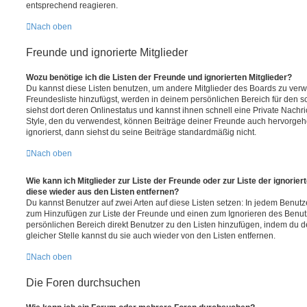
entsprechend reagieren.
Nach oben
Freunde und ignorierte Mitglieder
Wozu benötige ich die Listen der Freunde und ignorierten Mitglieder?
Du kannst diese Listen benutzen, um andere Mitglieder des Boards zu verwal
Freundesliste hinzufügst, werden in deinem persönlichen Bereich für den sch
siehst dort deren Onlinestatus und kannst ihnen schnell eine Private Nach
Style, den du verwendest, können Beiträge deiner Freunde auch hervorge
ignorierst, dann siehst du seine Beiträge standardmäßig nicht.
Nach oben
Wie kann ich Mitglieder zur Liste der Freunde oder zur Liste der ignorier
diese wieder aus den Listen entfernen?
Du kannst Benutzer auf zwei Arten auf diese Listen setzen: In jedem Benutze
zum Hinzufügen zur Liste der Freunde und einen zum Ignorieren des Benu
persönlichen Bereich direkt Benutzer zu den Listen hinzufügen, indem du 
gleicher Stelle kannst du sie auch wieder von den Listen entfernen.
Nach oben
Die Foren durchsuchen