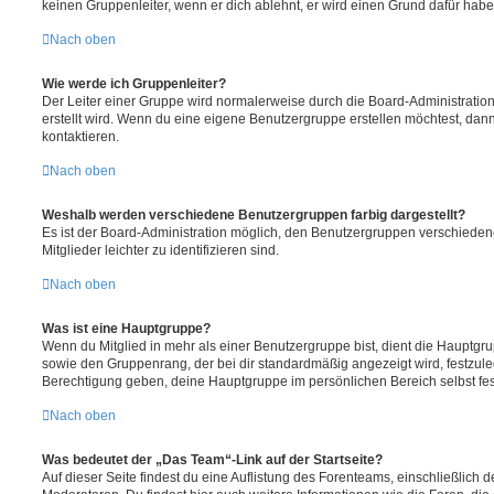
keinen Gruppenleiter, wenn er dich ablehnt, er wird einen Grund dafür habe
Nach oben
Wie werde ich Gruppenleiter?
Der Leiter einer Gruppe wird normalerweise durch die Board-Administration
erstellt wird. Wenn du eine eigene Benutzergruppe erstellen möchtest, dann 
kontaktieren.
Nach oben
Weshalb werden verschiedene Benutzergruppen farbig dargestellt?
Es ist der Board-Administration möglich, den Benutzergruppen verschieden
Mitglieder leichter zu identifizieren sind.
Nach oben
Was ist eine Hauptgruppe?
Wenn du Mitglied in mehr als einer Benutzergruppe bist, dient die Hauptg
sowie den Gruppenrang, der bei dir standardmäßig angezeigt wird, festzuleg
Berechtigung geben, deine Hauptgruppe im persönlichen Bereich selbst fe
Nach oben
Was bedeutet der „Das Team“-Link auf der Startseite?
Auf dieser Seite findest du eine Auflistung des Forenteams, einschließlich d