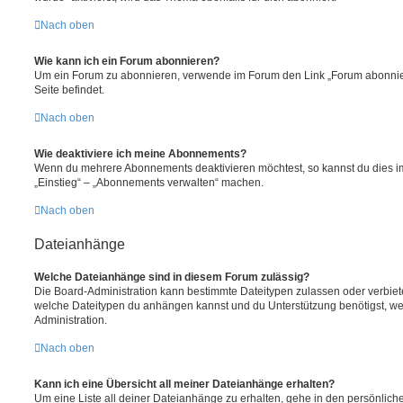
Nach oben
Wie kann ich ein Forum abonnieren?
Um ein Forum zu abonnieren, verwende im Forum den Link „Forum abonnier
Seite befindet.
Nach oben
Wie deaktiviere ich meine Abonnements?
Wenn du mehrere Abonnements deaktivieren möchtest, so kannst du dies im
„Einstieg“ – „Abonnements verwalten“ machen.
Nach oben
Dateianhänge
Welche Dateianhänge sind in diesem Forum zulässig?
Die Board-Administration kann bestimmte Dateitypen zulassen oder verbieten.
welche Dateitypen du anhängen kannst und du Unterstützung benötigst, wen
Administration.
Nach oben
Kann ich eine Übersicht all meiner Dateianhänge erhalten?
Um eine Liste all deiner Dateianhänge zu erhalten, gehe in den persönliche