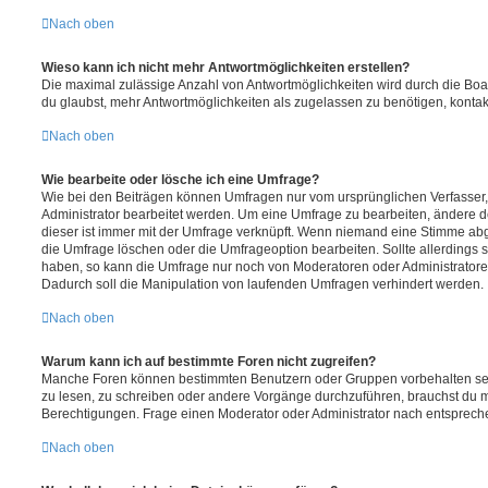
Nach oben
Wieso kann ich nicht mehr Antwortmöglichkeiten erstellen?
Die maximal zulässige Anzahl von Antwortmöglichkeiten wird durch die Boa
du glaubst, mehr Antwortmöglichkeiten als zugelassen zu benötigen, kontakt
Nach oben
Wie bearbeite oder lösche ich eine Umfrage?
Wie bei den Beiträgen können Umfragen nur vom ursprünglichen Verfasser
Administrator bearbeitet werden. Um eine Umfrage zu bearbeiten, ändere d
dieser ist immer mit der Umfrage verknüpft. Wenn niemand eine Stimme a
die Umfrage löschen oder die Umfrageoption bearbeiten. Sollte allerdings
haben, so kann die Umfrage nur noch von Moderatoren oder Administratore
Dadurch soll die Manipulation von laufenden Umfragen verhindert werden.
Nach oben
Warum kann ich auf bestimmte Foren nicht zugreifen?
Manche Foren können bestimmten Benutzern oder Gruppen vorbehalten sei
zu lesen, zu schreiben oder andere Vorgänge durchzuführen, brauchst du
Berechtigungen. Frage einen Moderator oder Administrator nach entsprec
Nach oben