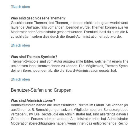
Nach oben
Was sind geschlossene Themen?
Geschlossene Themen sind Themen, in denen nicht mehr geantwortet werd
laufende Umfrage, falls vorhanden, beendet wurde. Themen können aus vi
Moderator oder Administrator gesperrt werden. Eventuell hast du auch die
zu schließen, sofern dies durch die Board-Administration erlaubt wurde.
Nach oben
Was sind Themen-Symbole?
Themen-Symbole sind vom Autor ausgewählte Bilder, welche mit einem Th
um dessen Inhalt kennzeichnen zu können. Die Möglichkeit, Themen-Symb
deinen Berechtigungen ab, die die Board-Administration gesetzt hat.
Nach oben
Benutzer-Stufen und Gruppen
Was sind Administratoren?
Administratoren haben die umfassendsten Rechte im Forum. Sie können jed
ausführen; z. B. Berechtigungen setzen, Mitglieder sperren, Benutzergrupp
vergeben usw. Die Rechte, die ein Administrator hat, sind allerdings davo
Gründer des Forums oder ein anderer Administrator erteilt hat. Administrat
Moderationsberechtigungen haben, wenn ihnen das entsprechende Recht er