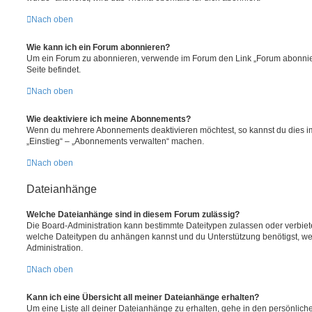
Nach oben
Wie kann ich ein Forum abonnieren?
Um ein Forum zu abonnieren, verwende im Forum den Link „Forum abonnier
Seite befindet.
Nach oben
Wie deaktiviere ich meine Abonnements?
Wenn du mehrere Abonnements deaktivieren möchtest, so kannst du dies im
„Einstieg“ – „Abonnements verwalten“ machen.
Nach oben
Dateianhänge
Welche Dateianhänge sind in diesem Forum zulässig?
Die Board-Administration kann bestimmte Dateitypen zulassen oder verbieten.
welche Dateitypen du anhängen kannst und du Unterstützung benötigst, wen
Administration.
Nach oben
Kann ich eine Übersicht all meiner Dateianhänge erhalten?
Um eine Liste all deiner Dateianhänge zu erhalten, gehe in den persönliche