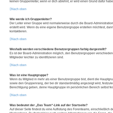
keinen Gruppenleiter, wenn er dich ablehnt, er wird einen Grund dafür habe
Nach oben
Wie werde ich Gruppenleiter?
Der Leiter einer Gruppe wird normalerweise durch die Board-Administration
erstellt wird. Wenn du eine eigene Benutzergruppe erstellen möchtest, dann 
kontaktieren.
Nach oben
Weshalb werden verschiedene Benutzergruppen farbig dargestellt?
Es ist der Board-Administration möglich, den Benutzergruppen verschieden
Mitglieder leichter zu identifizieren sind.
Nach oben
Was ist eine Hauptgruppe?
Wenn du Mitglied in mehr als einer Benutzergruppe bist, dient die Hauptg
sowie den Gruppenrang, der bei dir standardmäßig angezeigt wird, festzuleg
Berechtigung geben, deine Hauptgruppe im persönlichen Bereich selbst fe
Nach oben
Was bedeutet der „Das Team“-Link auf der Startseite?
Auf dieser Seite findest du eine Auflistung des Forenteams, einschließlich d