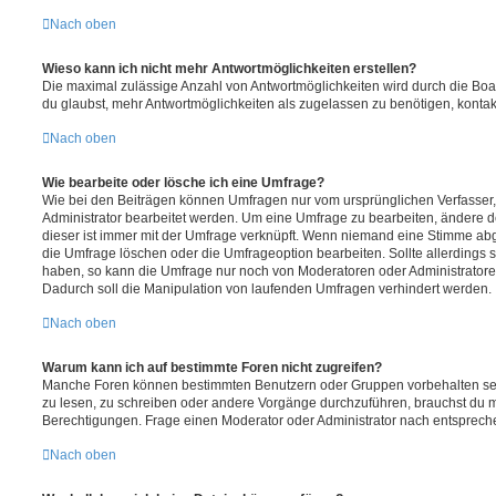
Nach oben
Wieso kann ich nicht mehr Antwortmöglichkeiten erstellen?
Die maximal zulässige Anzahl von Antwortmöglichkeiten wird durch die Boa
du glaubst, mehr Antwortmöglichkeiten als zugelassen zu benötigen, kontakt
Nach oben
Wie bearbeite oder lösche ich eine Umfrage?
Wie bei den Beiträgen können Umfragen nur vom ursprünglichen Verfasser
Administrator bearbeitet werden. Um eine Umfrage zu bearbeiten, ändere d
dieser ist immer mit der Umfrage verknüpft. Wenn niemand eine Stimme a
die Umfrage löschen oder die Umfrageoption bearbeiten. Sollte allerdings
haben, so kann die Umfrage nur noch von Moderatoren oder Administratore
Dadurch soll die Manipulation von laufenden Umfragen verhindert werden.
Nach oben
Warum kann ich auf bestimmte Foren nicht zugreifen?
Manche Foren können bestimmten Benutzern oder Gruppen vorbehalten sei
zu lesen, zu schreiben oder andere Vorgänge durchzuführen, brauchst du
Berechtigungen. Frage einen Moderator oder Administrator nach entsprec
Nach oben