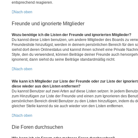
entsprechend reagieren.
Nach oben
Freunde und ignorierte Mitglieder
Wozu benötige ich die Listen der Freunde und ignorierten Mitglieder?
Du kannst diese Listen benutzen, um andere Mitglieder des Boards zu verwal
Freundesliste hinzufügst, werden in deinem persönlichen Bereich für den sch
siehst dort deren Onlinestatus und kannst ihnen schnell eine Private Nach
Style, den du verwendest, können Beiträge deiner Freunde auch hervorge
ignorierst, dann siehst du seine Beiträge standardmäßig nicht.
Nach oben
Wie kann ich Mitglieder zur Liste der Freunde oder zur Liste der ignorier
diese wieder aus den Listen entfernen?
Du kannst Benutzer auf zwei Arten auf diese Listen setzen: In jedem Benutze
zum Hinzufügen zur Liste der Freunde und einen zum Ignorieren des Benu
persönlichen Bereich direkt Benutzer zu den Listen hinzufügen, indem du 
gleicher Stelle kannst du sie auch wieder von den Listen entfernen.
Nach oben
Die Foren durchsuchen