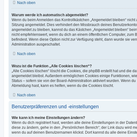
Nach oben
Warum werde ich automatisch abgemeldet?
Wenn du beim Anmelden das Kontrollkästchen „Angemeldet bleiben“ nicht au
Sitzung angemeldet. Dies verhindert den Missbrauch deines Benutzerkonto
angemeldet zu bleiben, kannst du das Kästchen „Angemeldet bleiben“ bei
nicht empfehlenswert, wenn du dich an einem öffentlichen Computer, zum Be
befindest. Wenn diese Option nicht zur Verfügung steht, dann wurde sie ver
Administration ausgeschaltet.
Nach oben
Wozu ist die Funktion „Alle Cookies löschen“?
„Alle Cookies löschen“ löscht die Cookies, die phpBB erstellt hat und die d
angemeldet bleibst. Außerdem ermöglichen Cookies einige Funktionen, wie
Status – sofern sie von der Board-Administration aktiviert wurden. Wenn du
Abmeldung hast, kann es helfen, wenn du die Cookies löscht.
Nach oben
Benutzerpräferenzen und -einstellungen
Wie kann ich meine Einstellungen ändern?
Wenn du dich registriert hast, werden alle deine Einstellungen in der Dat
diese zu ändern, gehe in den „Persönlichen Bereich“; der Link dazu wird me
wenn du auf deinen Benutzernamen klickst. Dort kannst du alle deine Einst