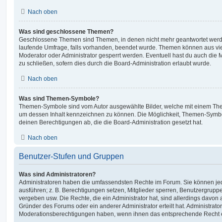
Nach oben
Was sind geschlossene Themen?
Geschlossene Themen sind Themen, in denen nicht mehr geantwortet werd
laufende Umfrage, falls vorhanden, beendet wurde. Themen können aus vi
Moderator oder Administrator gesperrt werden. Eventuell hast du auch die
zu schließen, sofern dies durch die Board-Administration erlaubt wurde.
Nach oben
Was sind Themen-Symbole?
Themen-Symbole sind vom Autor ausgewählte Bilder, welche mit einem Th
um dessen Inhalt kennzeichnen zu können. Die Möglichkeit, Themen-Symb
deinen Berechtigungen ab, die die Board-Administration gesetzt hat.
Nach oben
Benutzer-Stufen und Gruppen
Was sind Administratoren?
Administratoren haben die umfassendsten Rechte im Forum. Sie können jed
ausführen; z. B. Berechtigungen setzen, Mitglieder sperren, Benutzergrupp
vergeben usw. Die Rechte, die ein Administrator hat, sind allerdings davo
Gründer des Forums oder ein anderer Administrator erteilt hat. Administrat
Moderationsberechtigungen haben, wenn ihnen das entsprechende Recht er