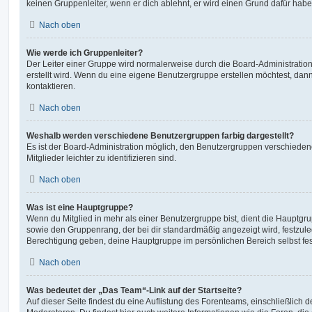
keinen Gruppenleiter, wenn er dich ablehnt, er wird einen Grund dafür habe
Nach oben
Wie werde ich Gruppenleiter?
Der Leiter einer Gruppe wird normalerweise durch die Board-Administration
erstellt wird. Wenn du eine eigene Benutzergruppe erstellen möchtest, dann 
kontaktieren.
Nach oben
Weshalb werden verschiedene Benutzergruppen farbig dargestellt?
Es ist der Board-Administration möglich, den Benutzergruppen verschieden
Mitglieder leichter zu identifizieren sind.
Nach oben
Was ist eine Hauptgruppe?
Wenn du Mitglied in mehr als einer Benutzergruppe bist, dient die Hauptg
sowie den Gruppenrang, der bei dir standardmäßig angezeigt wird, festzuleg
Berechtigung geben, deine Hauptgruppe im persönlichen Bereich selbst fe
Nach oben
Was bedeutet der „Das Team“-Link auf der Startseite?
Auf dieser Seite findest du eine Auflistung des Forenteams, einschließlich d