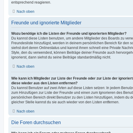
entsprechend reagieren.
Nach oben
Freunde und ignorierte Mitglieder
Wozu benötige ich die Listen der Freunde und ignorierten Mitglieder?
Du kannst diese Listen benutzen, um andere Mitglieder des Boards zu verwal
Freundesliste hinzufügst, werden in deinem persönlichen Bereich für den sch
siehst dort deren Onlinestatus und kannst ihnen schnell eine Private Nach
Style, den du verwendest, können Beiträge deiner Freunde auch hervorge
ignorierst, dann siehst du seine Beiträge standardmäßig nicht.
Nach oben
Wie kann ich Mitglieder zur Liste der Freunde oder zur Liste der ignorier
diese wieder aus den Listen entfernen?
Du kannst Benutzer auf zwei Arten auf diese Listen setzen: In jedem Benutze
zum Hinzufügen zur Liste der Freunde und einen zum Ignorieren des Benu
persönlichen Bereich direkt Benutzer zu den Listen hinzufügen, indem du 
gleicher Stelle kannst du sie auch wieder von den Listen entfernen.
Nach oben
Die Foren durchsuchen