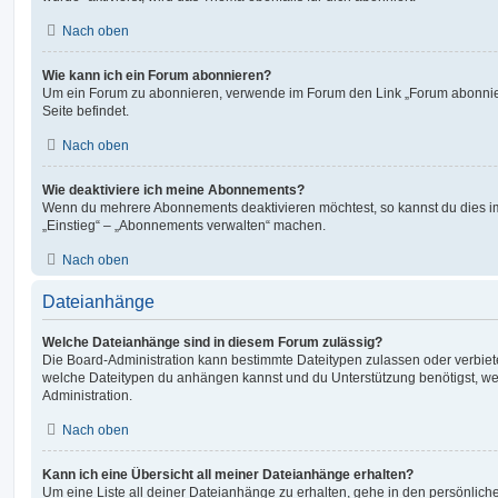
Nach oben
Wie kann ich ein Forum abonnieren?
Um ein Forum zu abonnieren, verwende im Forum den Link „Forum abonnier
Seite befindet.
Nach oben
Wie deaktiviere ich meine Abonnements?
Wenn du mehrere Abonnements deaktivieren möchtest, so kannst du dies im
„Einstieg“ – „Abonnements verwalten“ machen.
Nach oben
Dateianhänge
Welche Dateianhänge sind in diesem Forum zulässig?
Die Board-Administration kann bestimmte Dateitypen zulassen oder verbieten.
welche Dateitypen du anhängen kannst und du Unterstützung benötigst, wen
Administration.
Nach oben
Kann ich eine Übersicht all meiner Dateianhänge erhalten?
Um eine Liste all deiner Dateianhänge zu erhalten, gehe in den persönliche