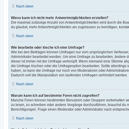
Nach oben
Wieso kann ich nicht mehr Antwortmöglichkeiten erstellen?
Die maximal zulässige Anzahl von Antwortmöglichkeiten wird durch die Boa
du glaubst, mehr Antwortmöglichkeiten als zugelassen zu benötigen, kontakt
Nach oben
Wie bearbeite oder lösche ich eine Umfrage?
Wie bei den Beiträgen können Umfragen nur vom ursprünglichen Verfasser
Administrator bearbeitet werden. Um eine Umfrage zu bearbeiten, ändere d
dieser ist immer mit der Umfrage verknüpft. Wenn niemand eine Stimme a
die Umfrage löschen oder die Umfrageoption bearbeiten. Sollte allerdings
haben, so kann die Umfrage nur noch von Moderatoren oder Administratore
Dadurch soll die Manipulation von laufenden Umfragen verhindert werden.
Nach oben
Warum kann ich auf bestimmte Foren nicht zugreifen?
Manche Foren können bestimmten Benutzern oder Gruppen vorbehalten sei
zu lesen, zu schreiben oder andere Vorgänge durchzuführen, brauchst du
Berechtigungen. Frage einen Moderator oder Administrator nach entsprec
Nach oben