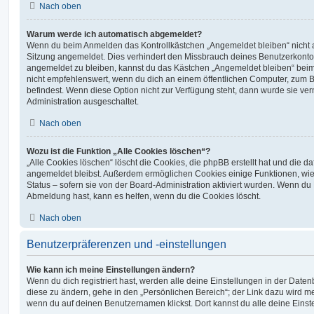
Nach oben
Warum werde ich automatisch abgemeldet?
Wenn du beim Anmelden das Kontrollkästchen „Angemeldet bleiben“ nicht au
Sitzung angemeldet. Dies verhindert den Missbrauch deines Benutzerkonto
angemeldet zu bleiben, kannst du das Kästchen „Angemeldet bleiben“ bei
nicht empfehlenswert, wenn du dich an einem öffentlichen Computer, zum Be
befindest. Wenn diese Option nicht zur Verfügung steht, dann wurde sie ver
Administration ausgeschaltet.
Nach oben
Wozu ist die Funktion „Alle Cookies löschen“?
„Alle Cookies löschen“ löscht die Cookies, die phpBB erstellt hat und die d
angemeldet bleibst. Außerdem ermöglichen Cookies einige Funktionen, wie
Status – sofern sie von der Board-Administration aktiviert wurden. Wenn du
Abmeldung hast, kann es helfen, wenn du die Cookies löscht.
Nach oben
Benutzerpräferenzen und -einstellungen
Wie kann ich meine Einstellungen ändern?
Wenn du dich registriert hast, werden alle deine Einstellungen in der Dat
diese zu ändern, gehe in den „Persönlichen Bereich“; der Link dazu wird me
wenn du auf deinen Benutzernamen klickst. Dort kannst du alle deine Einst