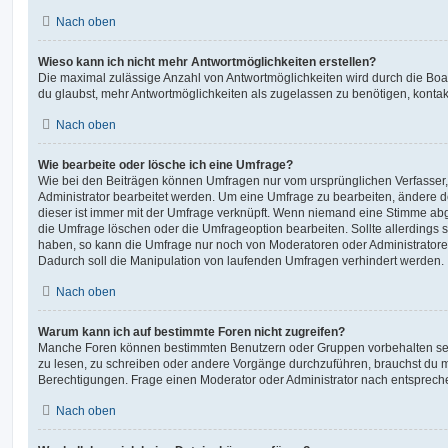
Nach oben
Wieso kann ich nicht mehr Antwortmöglichkeiten erstellen?
Die maximal zulässige Anzahl von Antwortmöglichkeiten wird durch die Boa
du glaubst, mehr Antwortmöglichkeiten als zugelassen zu benötigen, kontakt
Nach oben
Wie bearbeite oder lösche ich eine Umfrage?
Wie bei den Beiträgen können Umfragen nur vom ursprünglichen Verfasser
Administrator bearbeitet werden. Um eine Umfrage zu bearbeiten, ändere d
dieser ist immer mit der Umfrage verknüpft. Wenn niemand eine Stimme a
die Umfrage löschen oder die Umfrageoption bearbeiten. Sollte allerdings
haben, so kann die Umfrage nur noch von Moderatoren oder Administratore
Dadurch soll die Manipulation von laufenden Umfragen verhindert werden.
Nach oben
Warum kann ich auf bestimmte Foren nicht zugreifen?
Manche Foren können bestimmten Benutzern oder Gruppen vorbehalten sei
zu lesen, zu schreiben oder andere Vorgänge durchzuführen, brauchst du
Berechtigungen. Frage einen Moderator oder Administrator nach entsprec
Nach oben