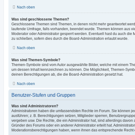
Nach oben
Was sind geschlossene Themen?
Geschlossene Themen sind Themen, in denen nicht mehr geantwortet werd
laufende Umfrage, falls vorhanden, beendet wurde. Themen können aus vi
Moderator oder Administrator gesperrt werden. Eventuell hast du auch die
zu schließen, sofern dies durch die Board-Administration erlaubt wurde.
Nach oben
Was sind Themen-Symbole?
Themen-Symbole sind vom Autor ausgewählte Bilder, welche mit einem Th
um dessen Inhalt kennzeichnen zu können. Die Möglichkeit, Themen-Symb
deinen Berechtigungen ab, die die Board-Administration gesetzt hat.
Nach oben
Benutzer-Stufen und Gruppen
Was sind Administratoren?
Administratoren haben die umfassendsten Rechte im Forum. Sie können jed
ausführen; z. B. Berechtigungen setzen, Mitglieder sperren, Benutzergrupp
vergeben usw. Die Rechte, die ein Administrator hat, sind allerdings davo
Gründer des Forums oder ein anderer Administrator erteilt hat. Administrat
Moderationsberechtigungen haben, wenn ihnen das entsprechende Recht er