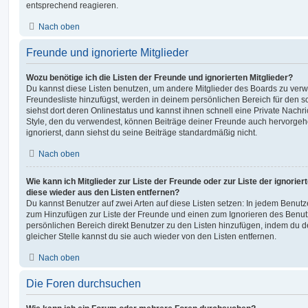
entsprechend reagieren.
Nach oben
Freunde und ignorierte Mitglieder
Wozu benötige ich die Listen der Freunde und ignorierten Mitglieder?
Du kannst diese Listen benutzen, um andere Mitglieder des Boards zu verwal
Freundesliste hinzufügst, werden in deinem persönlichen Bereich für den sch
siehst dort deren Onlinestatus und kannst ihnen schnell eine Private Nach
Style, den du verwendest, können Beiträge deiner Freunde auch hervorge
ignorierst, dann siehst du seine Beiträge standardmäßig nicht.
Nach oben
Wie kann ich Mitglieder zur Liste der Freunde oder zur Liste der ignorier
diese wieder aus den Listen entfernen?
Du kannst Benutzer auf zwei Arten auf diese Listen setzen: In jedem Benutze
zum Hinzufügen zur Liste der Freunde und einen zum Ignorieren des Benu
persönlichen Bereich direkt Benutzer zu den Listen hinzufügen, indem du 
gleicher Stelle kannst du sie auch wieder von den Listen entfernen.
Nach oben
Die Foren durchsuchen