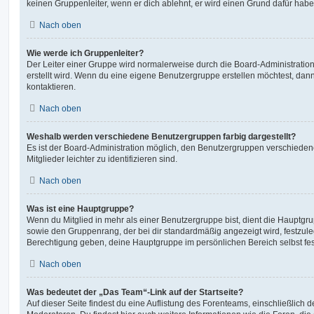
keinen Gruppenleiter, wenn er dich ablehnt, er wird einen Grund dafür habe
Nach oben
Wie werde ich Gruppenleiter?
Der Leiter einer Gruppe wird normalerweise durch die Board-Administration
erstellt wird. Wenn du eine eigene Benutzergruppe erstellen möchtest, dann 
kontaktieren.
Nach oben
Weshalb werden verschiedene Benutzergruppen farbig dargestellt?
Es ist der Board-Administration möglich, den Benutzergruppen verschieden
Mitglieder leichter zu identifizieren sind.
Nach oben
Was ist eine Hauptgruppe?
Wenn du Mitglied in mehr als einer Benutzergruppe bist, dient die Hauptg
sowie den Gruppenrang, der bei dir standardmäßig angezeigt wird, festzuleg
Berechtigung geben, deine Hauptgruppe im persönlichen Bereich selbst fe
Nach oben
Was bedeutet der „Das Team“-Link auf der Startseite?
Auf dieser Seite findest du eine Auflistung des Forenteams, einschließlich d