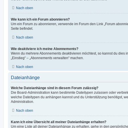
Nach oben
Wie kann ich ein Forum abonnieren?
Um ein Forum zu abonnieren, verwende im Forum den Link „Forum abonnier
Seite befindet.
Nach oben
Wie deaktiviere ich meine Abonnements?
Wenn du mehrere Abonnements deaktivieren möchtest, so kannst du dies im
„Einstieg“ – „Abonnements verwalten“ machen.
Nach oben
Dateianhänge
Welche Dateianhänge sind in diesem Forum zulässig?
Die Board-Administration kann bestimmte Dateitypen zulassen oder verbieten.
welche Dateitypen du anhängen kannst und du Unterstützung benötigst, wen
Administration.
Nach oben
Kann ich eine Übersicht all meiner Dateianhänge erhalten?
Um eine Liste all deiner Dateianhänge zu erhalten, gehe in den persönliche