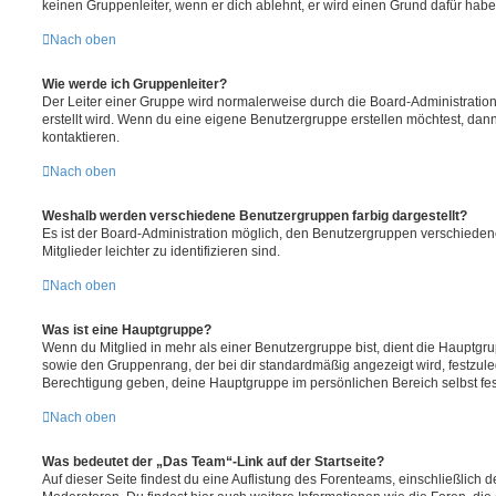
keinen Gruppenleiter, wenn er dich ablehnt, er wird einen Grund dafür habe
Nach oben
Wie werde ich Gruppenleiter?
Der Leiter einer Gruppe wird normalerweise durch die Board-Administration
erstellt wird. Wenn du eine eigene Benutzergruppe erstellen möchtest, dann 
kontaktieren.
Nach oben
Weshalb werden verschiedene Benutzergruppen farbig dargestellt?
Es ist der Board-Administration möglich, den Benutzergruppen verschieden
Mitglieder leichter zu identifizieren sind.
Nach oben
Was ist eine Hauptgruppe?
Wenn du Mitglied in mehr als einer Benutzergruppe bist, dient die Hauptg
sowie den Gruppenrang, der bei dir standardmäßig angezeigt wird, festzuleg
Berechtigung geben, deine Hauptgruppe im persönlichen Bereich selbst fe
Nach oben
Was bedeutet der „Das Team“-Link auf der Startseite?
Auf dieser Seite findest du eine Auflistung des Forenteams, einschließlich d