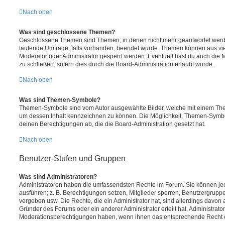
Nach oben
Was sind geschlossene Themen?
Geschlossene Themen sind Themen, in denen nicht mehr geantwortet werd
laufende Umfrage, falls vorhanden, beendet wurde. Themen können aus vi
Moderator oder Administrator gesperrt werden. Eventuell hast du auch die
zu schließen, sofern dies durch die Board-Administration erlaubt wurde.
Nach oben
Was sind Themen-Symbole?
Themen-Symbole sind vom Autor ausgewählte Bilder, welche mit einem Th
um dessen Inhalt kennzeichnen zu können. Die Möglichkeit, Themen-Symb
deinen Berechtigungen ab, die die Board-Administration gesetzt hat.
Nach oben
Benutzer-Stufen und Gruppen
Was sind Administratoren?
Administratoren haben die umfassendsten Rechte im Forum. Sie können jed
ausführen; z. B. Berechtigungen setzen, Mitglieder sperren, Benutzergrupp
vergeben usw. Die Rechte, die ein Administrator hat, sind allerdings davo
Gründer des Forums oder ein anderer Administrator erteilt hat. Administrat
Moderationsberechtigungen haben, wenn ihnen das entsprechende Recht er