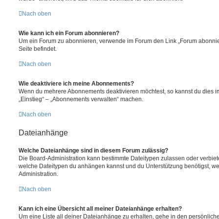
Nach oben
Wie kann ich ein Forum abonnieren?
Um ein Forum zu abonnieren, verwende im Forum den Link „Forum abonnier
Seite befindet.
Nach oben
Wie deaktiviere ich meine Abonnements?
Wenn du mehrere Abonnements deaktivieren möchtest, so kannst du dies im
„Einstieg“ – „Abonnements verwalten“ machen.
Nach oben
Dateianhänge
Welche Dateianhänge sind in diesem Forum zulässig?
Die Board-Administration kann bestimmte Dateitypen zulassen oder verbieten.
welche Dateitypen du anhängen kannst und du Unterstützung benötigst, wen
Administration.
Nach oben
Kann ich eine Übersicht all meiner Dateianhänge erhalten?
Um eine Liste all deiner Dateianhänge zu erhalten, gehe in den persönliche