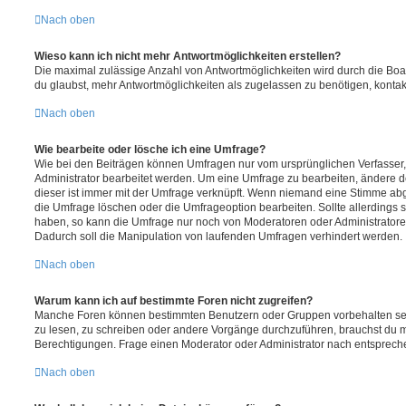
Nach oben
Wieso kann ich nicht mehr Antwortmöglichkeiten erstellen?
Die maximal zulässige Anzahl von Antwortmöglichkeiten wird durch die Boa
du glaubst, mehr Antwortmöglichkeiten als zugelassen zu benötigen, kontakt
Nach oben
Wie bearbeite oder lösche ich eine Umfrage?
Wie bei den Beiträgen können Umfragen nur vom ursprünglichen Verfasser
Administrator bearbeitet werden. Um eine Umfrage zu bearbeiten, ändere d
dieser ist immer mit der Umfrage verknüpft. Wenn niemand eine Stimme a
die Umfrage löschen oder die Umfrageoption bearbeiten. Sollte allerdings
haben, so kann die Umfrage nur noch von Moderatoren oder Administratore
Dadurch soll die Manipulation von laufenden Umfragen verhindert werden.
Nach oben
Warum kann ich auf bestimmte Foren nicht zugreifen?
Manche Foren können bestimmten Benutzern oder Gruppen vorbehalten sei
zu lesen, zu schreiben oder andere Vorgänge durchzuführen, brauchst du
Berechtigungen. Frage einen Moderator oder Administrator nach entsprec
Nach oben