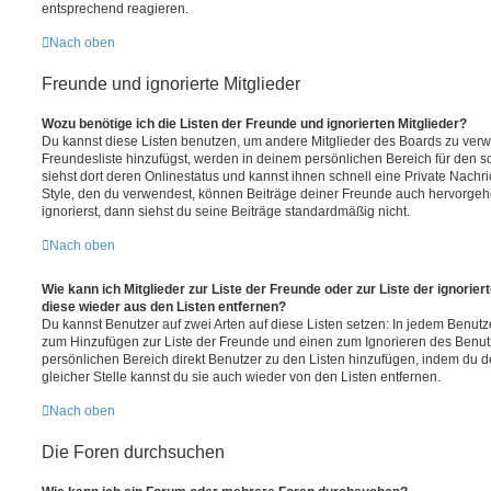
entsprechend reagieren.
Nach oben
Freunde und ignorierte Mitglieder
Wozu benötige ich die Listen der Freunde und ignorierten Mitglieder?
Du kannst diese Listen benutzen, um andere Mitglieder des Boards zu verwal
Freundesliste hinzufügst, werden in deinem persönlichen Bereich für den sch
siehst dort deren Onlinestatus und kannst ihnen schnell eine Private Nach
Style, den du verwendest, können Beiträge deiner Freunde auch hervorge
ignorierst, dann siehst du seine Beiträge standardmäßig nicht.
Nach oben
Wie kann ich Mitglieder zur Liste der Freunde oder zur Liste der ignorier
diese wieder aus den Listen entfernen?
Du kannst Benutzer auf zwei Arten auf diese Listen setzen: In jedem Benutze
zum Hinzufügen zur Liste der Freunde und einen zum Ignorieren des Benu
persönlichen Bereich direkt Benutzer zu den Listen hinzufügen, indem du 
gleicher Stelle kannst du sie auch wieder von den Listen entfernen.
Nach oben
Die Foren durchsuchen