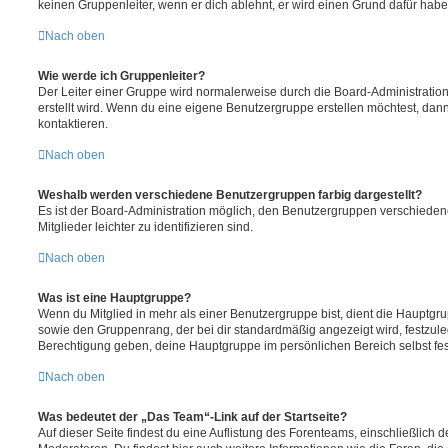
keinen Gruppenleiter, wenn er dich ablehnt, er wird einen Grund dafür habe
Nach oben
Wie werde ich Gruppenleiter?
Der Leiter einer Gruppe wird normalerweise durch die Board-Administration
erstellt wird. Wenn du eine eigene Benutzergruppe erstellen möchtest, dann 
kontaktieren.
Nach oben
Weshalb werden verschiedene Benutzergruppen farbig dargestellt?
Es ist der Board-Administration möglich, den Benutzergruppen verschieden
Mitglieder leichter zu identifizieren sind.
Nach oben
Was ist eine Hauptgruppe?
Wenn du Mitglied in mehr als einer Benutzergruppe bist, dient die Hauptg
sowie den Gruppenrang, der bei dir standardmäßig angezeigt wird, festzuleg
Berechtigung geben, deine Hauptgruppe im persönlichen Bereich selbst fe
Nach oben
Was bedeutet der „Das Team“-Link auf der Startseite?
Auf dieser Seite findest du eine Auflistung des Forenteams, einschließlich d