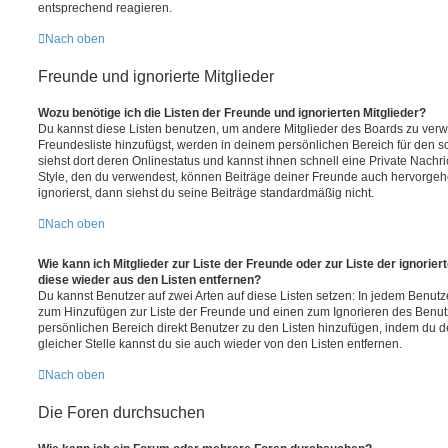
entsprechend reagieren.
Nach oben
Freunde und ignorierte Mitglieder
Wozu benötige ich die Listen der Freunde und ignorierten Mitglieder?
Du kannst diese Listen benutzen, um andere Mitglieder des Boards zu verwal
Freundesliste hinzufügst, werden in deinem persönlichen Bereich für den sch
siehst dort deren Onlinestatus und kannst ihnen schnell eine Private Nach
Style, den du verwendest, können Beiträge deiner Freunde auch hervorge
ignorierst, dann siehst du seine Beiträge standardmäßig nicht.
Nach oben
Wie kann ich Mitglieder zur Liste der Freunde oder zur Liste der ignorier
diese wieder aus den Listen entfernen?
Du kannst Benutzer auf zwei Arten auf diese Listen setzen: In jedem Benutze
zum Hinzufügen zur Liste der Freunde und einen zum Ignorieren des Benu
persönlichen Bereich direkt Benutzer zu den Listen hinzufügen, indem du 
gleicher Stelle kannst du sie auch wieder von den Listen entfernen.
Nach oben
Die Foren durchsuchen