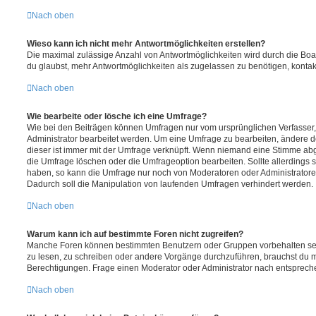
Nach oben
Wieso kann ich nicht mehr Antwortmöglichkeiten erstellen?
Die maximal zulässige Anzahl von Antwortmöglichkeiten wird durch die Boa
du glaubst, mehr Antwortmöglichkeiten als zugelassen zu benötigen, kontakt
Nach oben
Wie bearbeite oder lösche ich eine Umfrage?
Wie bei den Beiträgen können Umfragen nur vom ursprünglichen Verfasser
Administrator bearbeitet werden. Um eine Umfrage zu bearbeiten, ändere d
dieser ist immer mit der Umfrage verknüpft. Wenn niemand eine Stimme a
die Umfrage löschen oder die Umfrageoption bearbeiten. Sollte allerdings
haben, so kann die Umfrage nur noch von Moderatoren oder Administratore
Dadurch soll die Manipulation von laufenden Umfragen verhindert werden.
Nach oben
Warum kann ich auf bestimmte Foren nicht zugreifen?
Manche Foren können bestimmten Benutzern oder Gruppen vorbehalten sei
zu lesen, zu schreiben oder andere Vorgänge durchzuführen, brauchst du
Berechtigungen. Frage einen Moderator oder Administrator nach entsprec
Nach oben