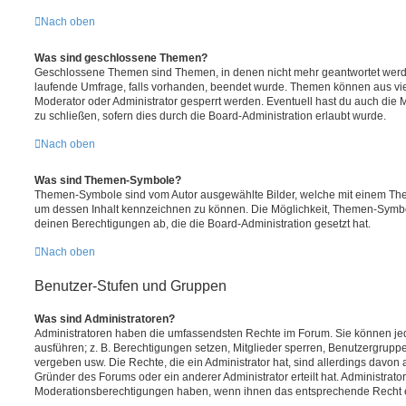
Nach oben
Was sind geschlossene Themen?
Geschlossene Themen sind Themen, in denen nicht mehr geantwortet werd
laufende Umfrage, falls vorhanden, beendet wurde. Themen können aus vi
Moderator oder Administrator gesperrt werden. Eventuell hast du auch die
zu schließen, sofern dies durch die Board-Administration erlaubt wurde.
Nach oben
Was sind Themen-Symbole?
Themen-Symbole sind vom Autor ausgewählte Bilder, welche mit einem Th
um dessen Inhalt kennzeichnen zu können. Die Möglichkeit, Themen-Symb
deinen Berechtigungen ab, die die Board-Administration gesetzt hat.
Nach oben
Benutzer-Stufen und Gruppen
Was sind Administratoren?
Administratoren haben die umfassendsten Rechte im Forum. Sie können jed
ausführen; z. B. Berechtigungen setzen, Mitglieder sperren, Benutzergrupp
vergeben usw. Die Rechte, die ein Administrator hat, sind allerdings davo
Gründer des Forums oder ein anderer Administrator erteilt hat. Administrat
Moderationsberechtigungen haben, wenn ihnen das entsprechende Recht er