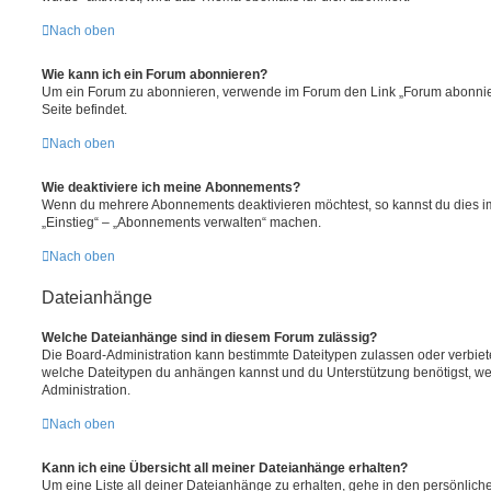
Nach oben
Wie kann ich ein Forum abonnieren?
Um ein Forum zu abonnieren, verwende im Forum den Link „Forum abonnier
Seite befindet.
Nach oben
Wie deaktiviere ich meine Abonnements?
Wenn du mehrere Abonnements deaktivieren möchtest, so kannst du dies im
„Einstieg“ – „Abonnements verwalten“ machen.
Nach oben
Dateianhänge
Welche Dateianhänge sind in diesem Forum zulässig?
Die Board-Administration kann bestimmte Dateitypen zulassen oder verbieten.
welche Dateitypen du anhängen kannst und du Unterstützung benötigst, wen
Administration.
Nach oben
Kann ich eine Übersicht all meiner Dateianhänge erhalten?
Um eine Liste all deiner Dateianhänge zu erhalten, gehe in den persönliche