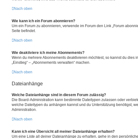
Nach oben
Wie kann ich ein Forum abonnieren?
Um ein Forum zu abonnieren, verwende im Forum den Link „Forum abonnier
Seite befindet.
Nach oben
Wie deaktiviere ich meine Abonnements?
Wenn du mehrere Abonnements deaktivieren möchtest, so kannst du dies im
„Einstieg“ – „Abonnements verwalten“ machen.
Nach oben
Dateianhänge
Welche Dateianhänge sind in diesem Forum zulässig?
Die Board-Administration kann bestimmte Dateitypen zulassen oder verbieten.
welche Dateitypen du anhängen kannst und du Unterstützung benötigst, wen
Administration.
Nach oben
Kann ich eine Übersicht all meiner Dateianhänge erhalten?
Um eine Liste all deiner Dateianhänge zu erhalten, gehe in den persönliche