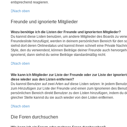
entsprechend reagieren.
Nach oben
Freunde und ignorierte Mitglieder
Wozu benötige ich die Listen der Freunde und ignorierten Mitglieder?
Du kannst diese Listen benutzen, um andere Mitglieder des Boards zu verwal
Freundesliste hinzufügst, werden in deinem persönlichen Bereich für den sch
siehst dort deren Onlinestatus und kannst ihnen schnell eine Private Nach
Style, den du verwendest, können Beiträge deiner Freunde auch hervorge
ignorierst, dann siehst du seine Beiträge standardmäßig nicht.
Nach oben
Wie kann ich Mitglieder zur Liste der Freunde oder zur Liste der ignorier
diese wieder aus den Listen entfernen?
Du kannst Benutzer auf zwei Arten auf diese Listen setzen: In jedem Benutze
zum Hinzufügen zur Liste der Freunde und einen zum Ignorieren des Benu
persönlichen Bereich direkt Benutzer zu den Listen hinzufügen, indem du 
gleicher Stelle kannst du sie auch wieder von den Listen entfernen.
Nach oben
Die Foren durchsuchen