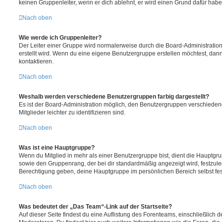
keinen Gruppenleiter, wenn er dich ablehnt, er wird einen Grund dafür habe
Nach oben
Wie werde ich Gruppenleiter?
Der Leiter einer Gruppe wird normalerweise durch die Board-Administration
erstellt wird. Wenn du eine eigene Benutzergruppe erstellen möchtest, dann 
kontaktieren.
Nach oben
Weshalb werden verschiedene Benutzergruppen farbig dargestellt?
Es ist der Board-Administration möglich, den Benutzergruppen verschieden
Mitglieder leichter zu identifizieren sind.
Nach oben
Was ist eine Hauptgruppe?
Wenn du Mitglied in mehr als einer Benutzergruppe bist, dient die Hauptg
sowie den Gruppenrang, der bei dir standardmäßig angezeigt wird, festzuleg
Berechtigung geben, deine Hauptgruppe im persönlichen Bereich selbst fe
Nach oben
Was bedeutet der „Das Team“-Link auf der Startseite?
Auf dieser Seite findest du eine Auflistung des Forenteams, einschließlich d