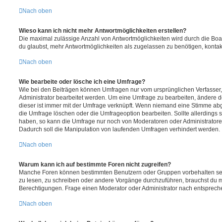
Nach oben
Wieso kann ich nicht mehr Antwortmöglichkeiten erstellen?
Die maximal zulässige Anzahl von Antwortmöglichkeiten wird durch die Boa
du glaubst, mehr Antwortmöglichkeiten als zugelassen zu benötigen, kontakt
Nach oben
Wie bearbeite oder lösche ich eine Umfrage?
Wie bei den Beiträgen können Umfragen nur vom ursprünglichen Verfasser
Administrator bearbeitet werden. Um eine Umfrage zu bearbeiten, ändere d
dieser ist immer mit der Umfrage verknüpft. Wenn niemand eine Stimme a
die Umfrage löschen oder die Umfrageoption bearbeiten. Sollte allerdings
haben, so kann die Umfrage nur noch von Moderatoren oder Administratore
Dadurch soll die Manipulation von laufenden Umfragen verhindert werden.
Nach oben
Warum kann ich auf bestimmte Foren nicht zugreifen?
Manche Foren können bestimmten Benutzern oder Gruppen vorbehalten sei
zu lesen, zu schreiben oder andere Vorgänge durchzuführen, brauchst du
Berechtigungen. Frage einen Moderator oder Administrator nach entsprec
Nach oben