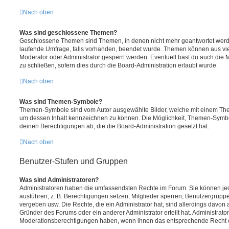
Nach oben
Was sind geschlossene Themen?
Geschlossene Themen sind Themen, in denen nicht mehr geantwortet werd
laufende Umfrage, falls vorhanden, beendet wurde. Themen können aus vi
Moderator oder Administrator gesperrt werden. Eventuell hast du auch die
zu schließen, sofern dies durch die Board-Administration erlaubt wurde.
Nach oben
Was sind Themen-Symbole?
Themen-Symbole sind vom Autor ausgewählte Bilder, welche mit einem Th
um dessen Inhalt kennzeichnen zu können. Die Möglichkeit, Themen-Symb
deinen Berechtigungen ab, die die Board-Administration gesetzt hat.
Nach oben
Benutzer-Stufen und Gruppen
Was sind Administratoren?
Administratoren haben die umfassendsten Rechte im Forum. Sie können jed
ausführen; z. B. Berechtigungen setzen, Mitglieder sperren, Benutzergrupp
vergeben usw. Die Rechte, die ein Administrator hat, sind allerdings davo
Gründer des Forums oder ein anderer Administrator erteilt hat. Administrat
Moderationsberechtigungen haben, wenn ihnen das entsprechende Recht er