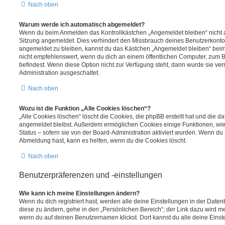
Nach oben
Warum werde ich automatisch abgemeldet?
Wenn du beim Anmelden das Kontrollkästchen „Angemeldet bleiben“ nicht au
Sitzung angemeldet. Dies verhindert den Missbrauch deines Benutzerkonto
angemeldet zu bleiben, kannst du das Kästchen „Angemeldet bleiben“ bei
nicht empfehlenswert, wenn du dich an einem öffentlichen Computer, zum Be
befindest. Wenn diese Option nicht zur Verfügung steht, dann wurde sie ver
Administration ausgeschaltet.
Nach oben
Wozu ist die Funktion „Alle Cookies löschen“?
„Alle Cookies löschen“ löscht die Cookies, die phpBB erstellt hat und die d
angemeldet bleibst. Außerdem ermöglichen Cookies einige Funktionen, wie
Status – sofern sie von der Board-Administration aktiviert wurden. Wenn du
Abmeldung hast, kann es helfen, wenn du die Cookies löscht.
Nach oben
Benutzerpräferenzen und -einstellungen
Wie kann ich meine Einstellungen ändern?
Wenn du dich registriert hast, werden alle deine Einstellungen in der Dat
diese zu ändern, gehe in den „Persönlichen Bereich“; der Link dazu wird me
wenn du auf deinen Benutzernamen klickst. Dort kannst du alle deine Einst