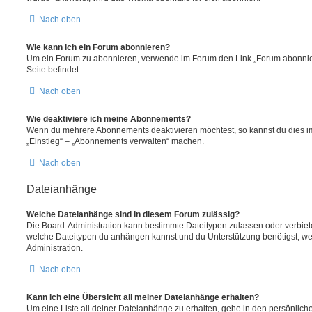
Nach oben
Wie kann ich ein Forum abonnieren?
Um ein Forum zu abonnieren, verwende im Forum den Link „Forum abonnier
Seite befindet.
Nach oben
Wie deaktiviere ich meine Abonnements?
Wenn du mehrere Abonnements deaktivieren möchtest, so kannst du dies im
„Einstieg“ – „Abonnements verwalten“ machen.
Nach oben
Dateianhänge
Welche Dateianhänge sind in diesem Forum zulässig?
Die Board-Administration kann bestimmte Dateitypen zulassen oder verbieten.
welche Dateitypen du anhängen kannst und du Unterstützung benötigst, wen
Administration.
Nach oben
Kann ich eine Übersicht all meiner Dateianhänge erhalten?
Um eine Liste all deiner Dateianhänge zu erhalten, gehe in den persönliche