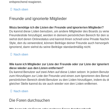
entsprechend reagieren.
Nach oben
Freunde und ignorierte Mitglieder
Wozu benötige ich die Listen der Freunde und ignorierten Mitglieder?
Du kannst diese Listen benutzen, um andere Mitglieder des Boards zu verwal
Freundesliste hinzufügst, werden in deinem persönlichen Bereich für den sch
siehst dort deren Onlinestatus und kannst ihnen schnell eine Private Nach
Style, den du verwendest, können Beiträge deiner Freunde auch hervorge
ignorierst, dann siehst du seine Beiträge standardmäßig nicht.
Nach oben
Wie kann ich Mitglieder zur Liste der Freunde oder zur Liste der ignorier
diese wieder aus den Listen entfernen?
Du kannst Benutzer auf zwei Arten auf diese Listen setzen: In jedem Benutze
zum Hinzufügen zur Liste der Freunde und einen zum Ignorieren des Benu
persönlichen Bereich direkt Benutzer zu den Listen hinzufügen, indem du 
gleicher Stelle kannst du sie auch wieder von den Listen entfernen.
Nach oben
Die Foren durchsuchen