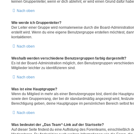
keinen Gruppenleiter, wenn er dich ablehnt, er wird einen Grund dafür habe
Nach oben
Wie werde ich Gruppenleiter?
Der Leiter einer Gruppe wird normalerweise durch die Board-Administration
erstellt wird. Wenn du eine eigene Benutzergruppe erstellen möchtest, dann 
kontaktieren.
Nach oben
Weshalb werden verschiedene Benutzergruppen farbig dargestellt?
Es ist der Board-Administration möglich, den Benutzergruppen verschieden
Mitglieder leichter zu identifizieren sind.
Nach oben
Was ist eine Hauptgruppe?
Wenn du Mitglied in mehr als einer Benutzergruppe bist, dient die Hauptg
sowie den Gruppenrang, der bei dir standardmäßig angezeigt wird, festzuleg
Berechtigung geben, deine Hauptgruppe im persönlichen Bereich selbst fe
Nach oben
Was bedeutet der „Das Team“-Link auf der Startseite?
Auf dieser Seite findest du eine Auflistung des Forenteams, einschließlich d