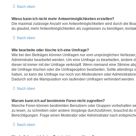
Nach oben
Wieso kann ich nicht mehr Antwortmöglichkeiten erstellen?
Die maximal zulässige Anzahl von Antwortmöglichkeiten wird durch die Boa
du glaubst, mehr Antwortmöglichkeiten als zugelassen zu benötigen, kontakt
Nach oben
Wie bearbeite oder lösche ich eine Umfrage?
Wie bei den Beiträgen können Umfragen nur vom ursprünglichen Verfasser
Administrator bearbeitet werden. Um eine Umfrage zu bearbeiten, ändere d
dieser ist immer mit der Umfrage verknüpft. Wenn niemand eine Stimme a
die Umfrage löschen oder die Umfrageoption bearbeiten. Sollte allerdings
haben, so kann die Umfrage nur noch von Moderatoren oder Administratore
Dadurch soll die Manipulation von laufenden Umfragen verhindert werden.
Nach oben
Warum kann ich auf bestimmte Foren nicht zugreifen?
Manche Foren können bestimmten Benutzern oder Gruppen vorbehalten sei
zu lesen, zu schreiben oder andere Vorgänge durchzuführen, brauchst du
Berechtigungen. Frage einen Moderator oder Administrator nach entsprec
Nach oben