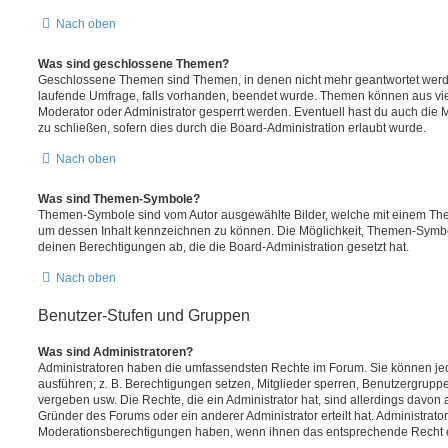
Nach oben
Was sind geschlossene Themen?
Geschlossene Themen sind Themen, in denen nicht mehr geantwortet werd
laufende Umfrage, falls vorhanden, beendet wurde. Themen können aus vi
Moderator oder Administrator gesperrt werden. Eventuell hast du auch die
zu schließen, sofern dies durch die Board-Administration erlaubt wurde.
Nach oben
Was sind Themen-Symbole?
Themen-Symbole sind vom Autor ausgewählte Bilder, welche mit einem Th
um dessen Inhalt kennzeichnen zu können. Die Möglichkeit, Themen-Symb
deinen Berechtigungen ab, die die Board-Administration gesetzt hat.
Nach oben
Benutzer-Stufen und Gruppen
Was sind Administratoren?
Administratoren haben die umfassendsten Rechte im Forum. Sie können jed
ausführen; z. B. Berechtigungen setzen, Mitglieder sperren, Benutzergrupp
vergeben usw. Die Rechte, die ein Administrator hat, sind allerdings davo
Gründer des Forums oder ein anderer Administrator erteilt hat. Administrat
Moderationsberechtigungen haben, wenn ihnen das entsprechende Recht er