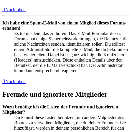
Nach oben
Ich habe eine Spam-E-Mail von einem Mitglied dieses Forums
erhalten!
Es tut uns leid, das zu hören. Das E-Mail-Formular dieses
Forums hat einige Sicherheitsvorkehrungen, die Benutzer, die
solche Nachrichten senden, identifizieren sollen. Du solltest
einem Administrator die komplette E-Mail, die du bekommen
hast, weiterleiten. Dabei ist es ganz wichtig, die Kopfzeilen
(Headers) mitzuschicken. Diese enthalten Details über den
Benutzer, der die E-Mail verschickt hat. Der Administrator
kann dann entsprechend reagieren.
Nach oben
Freunde und ignorierte Mitglieder
Wozu benötige ich die Listen der Freunde und ignorierten
Mitglieder?
Du kannst diese Listen benutzen, um andere Mitglieder des
Boards zu verwalten. Mitglieder, die du deiner Freundesliste
hinzufügst, werden in deinem persönlichen Bereich für den