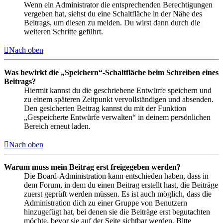
Wenn ein Administrator die entsprechenden Berechtigungen
vergeben hat, siehst du eine Schaltfläche in der Nähe des
Beitrags, um diesen zu melden. Du wirst dann durch die
weiteren Schritte geführt.
Nach oben
Was bewirkt die „Speichern“-Schaltfläche beim Schreiben eines
Beitrags?
Hiermit kannst du die geschriebene Entwürfe speichern und
zu einem späteren Zeitpunkt vervollständigen und absenden.
Den gesicherten Beitrag kannst du mit der Funktion
„Gespeicherte Entwürfe verwalten“ in deinem persönlichen
Bereich erneut laden.
Nach oben
Warum muss mein Beitrag erst freigegeben werden?
Die Board-Administration kann entschieden haben, dass in
dem Forum, in dem du einen Beitrag erstellt hast, die Beiträge
zuerst geprüft werden müssen. Es ist auch möglich, dass die
Administration dich zu einer Gruppe von Benutzern
hinzugefügt hat, bei denen sie die Beiträge erst begutachten
möchte, bevor sie auf der Seite sichtbar werden. Bitte