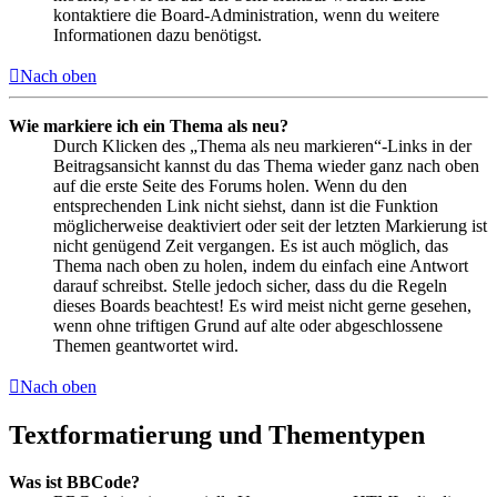
kontaktiere die Board-Administration, wenn du weitere
Informationen dazu benötigst.
Nach oben
Wie markiere ich ein Thema als neu?
Durch Klicken des „Thema als neu markieren“-Links in der
Beitragsansicht kannst du das Thema wieder ganz nach oben
auf die erste Seite des Forums holen. Wenn du den
entsprechenden Link nicht siehst, dann ist die Funktion
möglicherweise deaktiviert oder seit der letzten Markierung ist
nicht genügend Zeit vergangen. Es ist auch möglich, das
Thema nach oben zu holen, indem du einfach eine Antwort
darauf schreibst. Stelle jedoch sicher, dass du die Regeln
dieses Boards beachtest! Es wird meist nicht gerne gesehen,
wenn ohne triftigen Grund auf alte oder abgeschlossene
Themen geantwortet wird.
Nach oben
Textformatierung und Thementypen
Was ist BBCode?