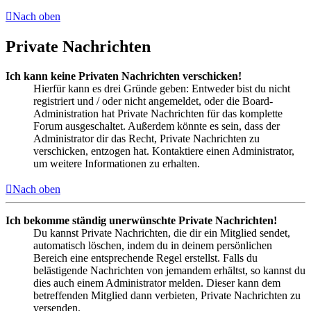
Nach oben
Private Nachrichten
Ich kann keine Privaten Nachrichten verschicken!
Hierfür kann es drei Gründe geben: Entweder bist du nicht
registriert und / oder nicht angemeldet, oder die Board-
Administration hat Private Nachrichten für das komplette
Forum ausgeschaltet. Außerdem könnte es sein, dass der
Administrator dir das Recht, Private Nachrichten zu
verschicken, entzogen hat. Kontaktiere einen Administrator,
um weitere Informationen zu erhalten.
Nach oben
Ich bekomme ständig unerwünschte Private Nachrichten!
Du kannst Private Nachrichten, die dir ein Mitglied sendet,
automatisch löschen, indem du in deinem persönlichen
Bereich eine entsprechende Regel erstellst. Falls du
belästigende Nachrichten von jemandem erhältst, so kannst du
dies auch einem Administrator melden. Dieser kann dem
betreffenden Mitglied dann verbieten, Private Nachrichten zu
versenden.