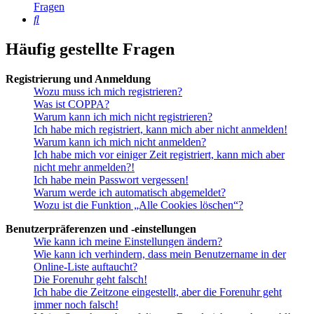
Fragen
Suche
Häufig gestellte Fragen
Registrierung und Anmeldung
Wozu muss ich mich registrieren?
Was ist COPPA?
Warum kann ich mich nicht registrieren?
Ich habe mich registriert, kann mich aber nicht anmelden!
Warum kann ich mich nicht anmelden?
Ich habe mich vor einiger Zeit registriert, kann mich aber
nicht mehr anmelden?!
Ich habe mein Passwort vergessen!
Warum werde ich automatisch abgemeldet?
Wozu ist die Funktion „Alle Cookies löschen“?
Benutzerpräferenzen und -einstellungen
Wie kann ich meine Einstellungen ändern?
Wie kann ich verhindern, dass mein Benutzername in der
Online-Liste auftaucht?
Die Forenuhr geht falsch!
Ich habe die Zeitzone eingestellt, aber die Forenuhr geht
immer noch falsch!