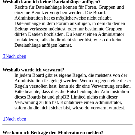
Weshalb kann ich keine Dateianhänge anfügen?
Rechte für Dateianhänge können für Foren, Gruppen und
einzelne Benutzer vergeben werden. Die Board-
Administration hat es möglicherweise nicht erlaubt,
Dateianhänge in dem Forum anzufügen, in dem du deinen
Beitrag verfassen möchtest, oder nur bestimmte Gruppen
dürfen Dateien hochladen. Du kannst einen Administrator
kontaktieren, falls du dir nicht sicher bist, wieso du keine
Dateianhänge anfügen kannst.
Nach oben
Weshalb wurde ich verwarnt?
In jedem Board gibt es eigene Regeln, die meistens von der
Administration festgelegt werden. Wenn du gegen eine dieser
Regeln verstoßen hast, kann sie dir eine Verwarnung erteilen.
Bitte beachte, dass dies die Entscheidung der Administration
dieses Boards ist und phpBB Limited nichts mit dieser
Verwarnung zu tun hat. Kontaktiere einen Administrator,
sofern du die nicht sicher bist, wieso du verwarnt wurdest.
Nach oben
Wie kann ich Beiträge den Moderatoren melden?