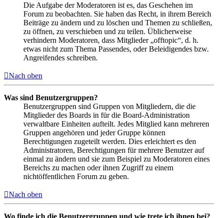
Die Aufgabe der Moderatoren ist es, das Geschehen im
Forum zu beobachten. Sie haben das Recht, in ihrem Bereich
Beiträge zu ändern und zu löschen und Themen zu schließen,
zu öffnen, zu verschieben und zu teilen. Üblicherweise
verhindern Moderatoren, dass Mitglieder „offtopic“, d. h.
etwas nicht zum Thema Passendes, oder Beleidigendes bzw.
Angreifendes schreiben.
Nach oben
Was sind Benutzergruppen?
Benutzergruppen sind Gruppen von Mitgliedern, die die
Mitglieder des Boards in für die Board-Administration
verwaltbare Einheiten aufteilt. Jedes Mitglied kann mehreren
Gruppen angehören und jeder Gruppe können
Berechtigungen zugeteilt werden. Dies erleichtert es den
Administratoren, Berechtigungen für mehrere Benutzer auf
einmal zu ändern und sie zum Beispiel zu Moderatoren eines
Bereichs zu machen oder ihnen Zugriff zu einem
nichtöffentlichen Forum zu geben.
Nach oben
Wo finde ich die Benutzergruppen und wie trete ich ihnen bei?