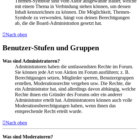
Themen-Symbole sind vom Autor ausgewählte Bilder, welche
mit einem Thema in Verbindung stehen können, um dessen
Inhalt kennzeichnen zu können. Die Möglichkeit, Themen-
Symbole zu verwenden, hängt von deinen Berechtigungen
ab, die die Board-Administration gesetzt hat.
Nach oben
Benutzer-Stufen und Gruppen
Was sind Administratoren?
Administratoren haben die umfassendsten Rechte im Forum.
Sie können jede Art von Aktion im Forum ausführen; z. B.
Berechtigungen setzen, Mitglieder sperren, Benutzergruppen
erstellen, Moderationsrechte vergeben usw. Die Rechte, die
ein Administrator hat, sind allerdings davon abhängig, welche
Rechte ihnen ein Gründer des Forums oder ein anderer
Administrator erteilt hat. Administratoren können auch volle
Moderationsberechtigungen haben, wenn ihnen das
entsprechende Recht erteilt wurde.
Nach oben
Was sind Moderatoren?