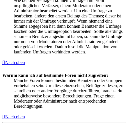
Wie bei den Beiträgen können Umfragen nur vom
ursprünglichen Verfasser, einem Moderator oder einem
Administrator bearbeitet werden. Um eine Umfrage zu
bearbeiten, ändere den ersten Beitrag des Themas; dieser ist
immer mit der Umfrage verknüpft. Wenn niemand eine
Stimme abgegeben hat, dann können Benutzer die Umfrage
löschen oder die Umfrageoption bearbeiten. Sollte allerdings
schon ein Benutzer abgestimmt haben, so kann die Umfrage
nur noch von Moderatoren oder Administratoren geändert
oder gelöscht werden. Dadurch soll die Manipulation von
laufenden Umfragen verhindert werden.
Nach oben
Warum kann ich auf bestimmte Foren nicht zugreifen?
Manche Foren können bestimmten Benutzern oder Gruppen
vorbehalten sein. Um diese einzusehen, Beiträge zu lesen, zu
schreiben oder andere Vorgänge durchzuführen, brauchst du
möglicherweise besondere Berechtigungen. Frage einen
Moderator oder Administrator nach entsprechenden
Berechtigungen.
Nach oben