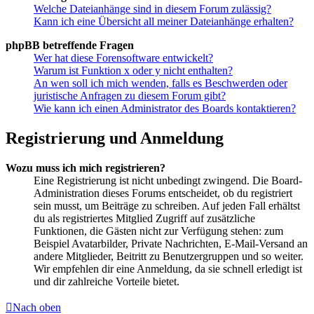
Welche Dateianhänge sind in diesem Forum zulässig?
Kann ich eine Übersicht all meiner Dateianhänge erhalten?
phpBB betreffende Fragen
Wer hat diese Forensoftware entwickelt?
Warum ist Funktion x oder y nicht enthalten?
An wen soll ich mich wenden, falls es Beschwerden oder
juristische Anfragen zu diesem Forum gibt?
Wie kann ich einen Administrator des Boards kontaktieren?
Registrierung und Anmeldung
Wozu muss ich mich registrieren?
Eine Registrierung ist nicht unbedingt zwingend. Die Board-
Administration dieses Forums entscheidet, ob du registriert
sein musst, um Beiträge zu schreiben. Auf jeden Fall erhältst
du als registriertes Mitglied Zugriff auf zusätzliche
Funktionen, die Gästen nicht zur Verfügung stehen: zum
Beispiel Avatarbilder, Private Nachrichten, E-Mail-Versand an
andere Mitglieder, Beitritt zu Benutzergruppen und so weiter.
Wir empfehlen dir eine Anmeldung, da sie schnell erledigt ist
und dir zahlreiche Vorteile bietet.
Nach oben