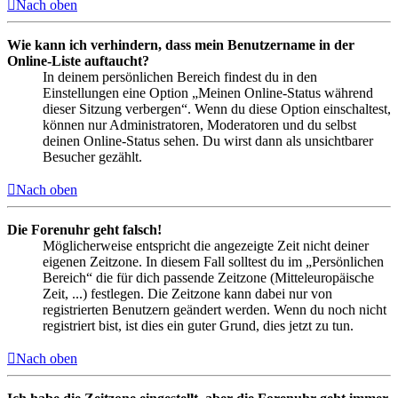
Nach oben
Wie kann ich verhindern, dass mein Benutzername in der
Online-Liste auftaucht?
In deinem persönlichen Bereich findest du in den
Einstellungen eine Option „Meinen Online-Status während
dieser Sitzung verbergen“. Wenn du diese Option einschaltest,
können nur Administratoren, Moderatoren und du selbst
deinen Online-Status sehen. Du wirst dann als unsichtbarer
Besucher gezählt.
Nach oben
Die Forenuhr geht falsch!
Möglicherweise entspricht die angezeigte Zeit nicht deiner
eigenen Zeitzone. In diesem Fall solltest du im „Persönlichen
Bereich“ die für dich passende Zeitzone (Mitteleuropäische
Zeit, ...) festlegen. Die Zeitzone kann dabei nur von
registrierten Benutzern geändert werden. Wenn du noch nicht
registriert bist, ist dies ein guter Grund, dies jetzt zu tun.
Nach oben