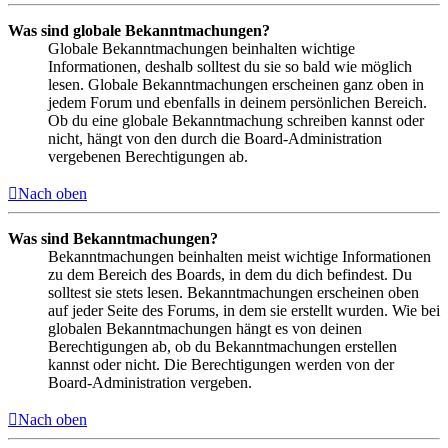
Was sind globale Bekanntmachungen?
Globale Bekanntmachungen beinhalten wichtige
Informationen, deshalb solltest du sie so bald wie möglich
lesen. Globale Bekanntmachungen erscheinen ganz oben in
jedem Forum und ebenfalls in deinem persönlichen Bereich.
Ob du eine globale Bekanntmachung schreiben kannst oder
nicht, hängt von den durch die Board-Administration
vergebenen Berechtigungen ab.
Nach oben
Was sind Bekanntmachungen?
Bekanntmachungen beinhalten meist wichtige Informationen
zu dem Bereich des Boards, in dem du dich befindest. Du
solltest sie stets lesen. Bekanntmachungen erscheinen oben
auf jeder Seite des Forums, in dem sie erstellt wurden. Wie bei
globalen Bekanntmachungen hängt es von deinen
Berechtigungen ab, ob du Bekanntmachungen erstellen
kannst oder nicht. Die Berechtigungen werden von der
Board-Administration vergeben.
Nach oben