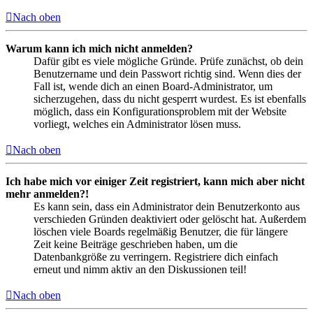
Nach oben
Warum kann ich mich nicht anmelden?
Dafür gibt es viele mögliche Gründe. Prüfe zunächst, ob dein
Benutzername und dein Passwort richtig sind. Wenn dies der
Fall ist, wende dich an einen Board-Administrator, um
sicherzugehen, dass du nicht gesperrt wurdest. Es ist ebenfalls
möglich, dass ein Konfigurationsproblem mit der Website
vorliegt, welches ein Administrator lösen muss.
Nach oben
Ich habe mich vor einiger Zeit registriert, kann mich aber nicht
mehr anmelden?!
Es kann sein, dass ein Administrator dein Benutzerkonto aus
verschieden Gründen deaktiviert oder gelöscht hat. Außerdem
löschen viele Boards regelmäßig Benutzer, die für längere
Zeit keine Beiträge geschrieben haben, um die
Datenbankgröße zu verringern. Registriere dich einfach
erneut und nimm aktiv an den Diskussionen teil!
Nach oben