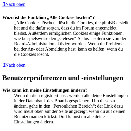
Nach oben
Wozu ist die Funktion „Alle Cookies löschen“?
„Alle Cookies löschen“ löscht die Cookies, die phpBB erstellt
hat und die dafür sorgen, dass du im Forum angemeldet
bleibst. Außerdem ermöglichen Cookies einige Funktionen,
wie beispielsweise den „Gelesen“-Status – sofern sie von der
Board-Administration aktiviert wurden. Wenn du Probleme
bei der An- oder Abmeldung hast, kann es helfen, wenn du
die Cookies löscht.
Nach oben
Benutzerpräferenzen und -einstellungen
Wie kann ich meine Einstellungen ändern?
Wenn du dich registriert hast, werden alle deine Einstellungen
in der Datenbank des Boards gespeichert. Um diese zu
ändern, gehe in den „Persönlichen Bereich“; der Link dazu
wird meist oben auf der Seite angezeigt, wenn du auf deinen
Benutzernamen klickst. Dort kannst du alle deine
Einstellungen ändern.