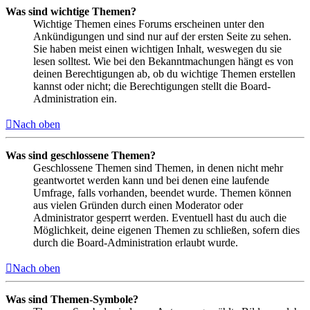
Was sind wichtige Themen?
Wichtige Themen eines Forums erscheinen unter den
Ankündigungen und sind nur auf der ersten Seite zu sehen.
Sie haben meist einen wichtigen Inhalt, weswegen du sie
lesen solltest. Wie bei den Bekanntmachungen hängt es von
deinen Berechtigungen ab, ob du wichtige Themen erstellen
kannst oder nicht; die Berechtigungen stellt die Board-
Administration ein.
Nach oben
Was sind geschlossene Themen?
Geschlossene Themen sind Themen, in denen nicht mehr
geantwortet werden kann und bei denen eine laufende
Umfrage, falls vorhanden, beendet wurde. Themen können
aus vielen Gründen durch einen Moderator oder
Administrator gesperrt werden. Eventuell hast du auch die
Möglichkeit, deine eigenen Themen zu schließen, sofern dies
durch die Board-Administration erlaubt wurde.
Nach oben
Was sind Themen-Symbole?