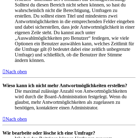
Solltest du diesen Bereich nicht sehen können, so hast du
wahrscheinlich nicht die Berechtigung, Umfragen zu
erstellen. Du solltest einen Titel und mindestens zwei
Antwortmöglichkeiten in die entsprechenden Felder eingeben
und dabei sicherstellen, dass jede Antwortmöglichkeit in einer
eigenen Zeile steht. Du kannst auch unter
„Auswahlmöglichkeiten pro Benutzer“ festlegen, wie viele
Optionen ein Benutzer auswählen kann, welches Zeitlimit für
die Umfrage gilt (0 bedeutet dabei eine zeitlich unbegrenzte
Umfrage) und schließlich, ob die Benutzer ihre Stimme
ändern können.
Nach oben
Wieso kann ich nicht mehr Antwortmöglichkeiten erstellen?
Die maximal zulässige Anzahl von Antwortmöglichkeiten
wird durch die Board-Administration festgelegt. Wenn du
glaubst, mehr Antwortmöglichkeiten als zugelassen zu
benötigen, kontaktiere einen Administrator.
Nach oben
Wie bearbeite oder lösche ich eine Umfrage?