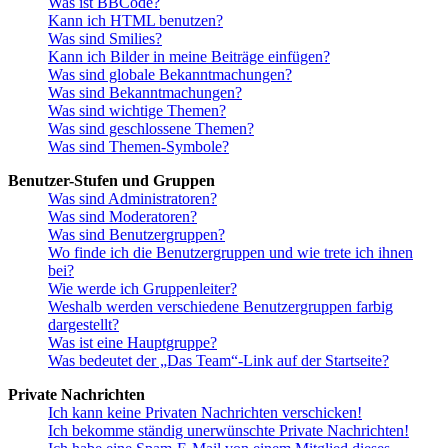
Was ist BBCode?
Kann ich HTML benutzen?
Was sind Smilies?
Kann ich Bilder in meine Beiträge einfügen?
Was sind globale Bekanntmachungen?
Was sind Bekanntmachungen?
Was sind wichtige Themen?
Was sind geschlossene Themen?
Was sind Themen-Symbole?
Benutzer-Stufen und Gruppen
Was sind Administratoren?
Was sind Moderatoren?
Was sind Benutzergruppen?
Wo finde ich die Benutzergruppen und wie trete ich ihnen
bei?
Wie werde ich Gruppenleiter?
Weshalb werden verschiedene Benutzergruppen farbig
dargestellt?
Was ist eine Hauptgruppe?
Was bedeutet der „Das Team“-Link auf der Startseite?
Private Nachrichten
Ich kann keine Privaten Nachrichten verschicken!
Ich bekomme ständig unerwünschte Private Nachrichten!