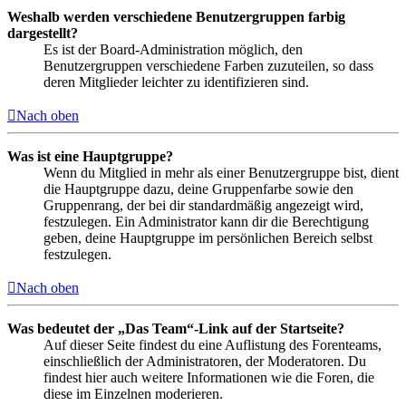
Weshalb werden verschiedene Benutzergruppen farbig
dargestellt?
Es ist der Board-Administration möglich, den
Benutzergruppen verschiedene Farben zuzuteilen, so dass
deren Mitglieder leichter zu identifizieren sind.
Nach oben
Was ist eine Hauptgruppe?
Wenn du Mitglied in mehr als einer Benutzergruppe bist, dient
die Hauptgruppe dazu, deine Gruppenfarbe sowie den
Gruppenrang, der bei dir standardmäßig angezeigt wird,
festzulegen. Ein Administrator kann dir die Berechtigung
geben, deine Hauptgruppe im persönlichen Bereich selbst
festzulegen.
Nach oben
Was bedeutet der „Das Team“-Link auf der Startseite?
Auf dieser Seite findest du eine Auflistung des Forenteams,
einschließlich der Administratoren, der Moderatoren. Du
findest hier auch weitere Informationen wie die Foren, die
diese im Einzelnen moderieren.