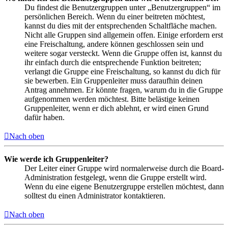
Du findest die Benutzergruppen unter „Benutzergruppen“ im
persönlichen Bereich. Wenn du einer beitreten möchtest,
kannst du dies mit der entsprechenden Schaltfläche machen.
Nicht alle Gruppen sind allgemein offen. Einige erfordern erst
eine Freischaltung, andere können geschlossen sein und
weitere sogar versteckt. Wenn die Gruppe offen ist, kannst du
ihr einfach durch die entsprechende Funktion beitreten;
verlangt die Gruppe eine Freischaltung, so kannst du dich für
sie bewerben. Ein Gruppenleiter muss daraufhin deinen
Antrag annehmen. Er könnte fragen, warum du in die Gruppe
aufgenommen werden möchtest. Bitte belästige keinen
Gruppenleiter, wenn er dich ablehnt, er wird einen Grund
dafür haben.
Nach oben
Wie werde ich Gruppenleiter?
Der Leiter einer Gruppe wird normalerweise durch die Board-
Administration festgelegt, wenn die Gruppe erstellt wird.
Wenn du eine eigene Benutzergruppe erstellen möchtest, dann
solltest du einen Administrator kontaktieren.
Nach oben