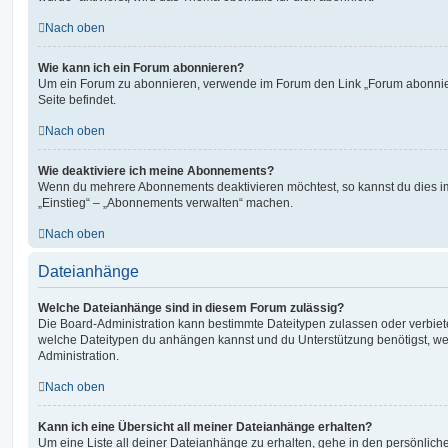
Nach oben
Wie kann ich ein Forum abonnieren?
Um ein Forum zu abonnieren, verwende im Forum den Link „Forum abonnier
Seite befindet.
Nach oben
Wie deaktiviere ich meine Abonnements?
Wenn du mehrere Abonnements deaktivieren möchtest, so kannst du dies im
„Einstieg“ – „Abonnements verwalten“ machen.
Nach oben
Dateianhänge
Welche Dateianhänge sind in diesem Forum zulässig?
Die Board-Administration kann bestimmte Dateitypen zulassen oder verbieten.
welche Dateitypen du anhängen kannst und du Unterstützung benötigst, wen
Administration.
Nach oben
Kann ich eine Übersicht all meiner Dateianhänge erhalten?
Um eine Liste all deiner Dateianhänge zu erhalten, gehe in den persönliche