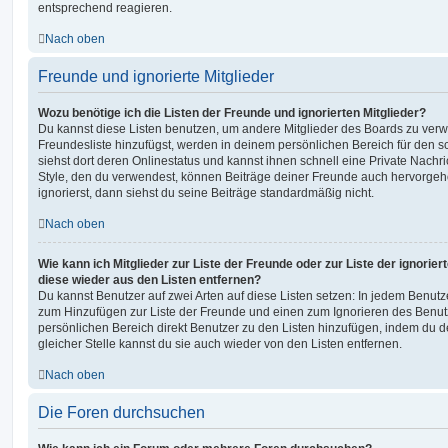
entsprechend reagieren.
Nach oben
Freunde und ignorierte Mitglieder
Wozu benötige ich die Listen der Freunde und ignorierten Mitglieder?
Du kannst diese Listen benutzen, um andere Mitglieder des Boards zu verwal
Freundesliste hinzufügst, werden in deinem persönlichen Bereich für den sch
siehst dort deren Onlinestatus und kannst ihnen schnell eine Private Nach
Style, den du verwendest, können Beiträge deiner Freunde auch hervorge
ignorierst, dann siehst du seine Beiträge standardmäßig nicht.
Nach oben
Wie kann ich Mitglieder zur Liste der Freunde oder zur Liste der ignorier
diese wieder aus den Listen entfernen?
Du kannst Benutzer auf zwei Arten auf diese Listen setzen: In jedem Benutze
zum Hinzufügen zur Liste der Freunde und einen zum Ignorieren des Benu
persönlichen Bereich direkt Benutzer zu den Listen hinzufügen, indem du 
gleicher Stelle kannst du sie auch wieder von den Listen entfernen.
Nach oben
Die Foren durchsuchen