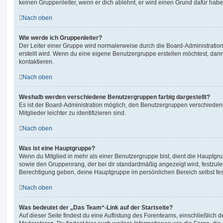
keinen Gruppenleiter, wenn er dich ablehnt, er wird einen Grund dafür habe
Nach oben
Wie werde ich Gruppenleiter?
Der Leiter einer Gruppe wird normalerweise durch die Board-Administration
erstellt wird. Wenn du eine eigene Benutzergruppe erstellen möchtest, dann 
kontaktieren.
Nach oben
Weshalb werden verschiedene Benutzergruppen farbig dargestellt?
Es ist der Board-Administration möglich, den Benutzergruppen verschieden
Mitglieder leichter zu identifizieren sind.
Nach oben
Was ist eine Hauptgruppe?
Wenn du Mitglied in mehr als einer Benutzergruppe bist, dient die Hauptg
sowie den Gruppenrang, der bei dir standardmäßig angezeigt wird, festzuleg
Berechtigung geben, deine Hauptgruppe im persönlichen Bereich selbst fe
Nach oben
Was bedeutet der „Das Team“-Link auf der Startseite?
Auf dieser Seite findest du eine Auflistung des Forenteams, einschließlich d