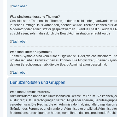
Nach oben
Was sind geschlossene Themen?
Geschlossene Themen sind Themen, in denen nicht mehr geantwortet werd
laufende Umfrage, falls vorhanden, beendet wurde. Themen können aus vi
Moderator oder Administrator gesperrt werden. Eventuell hast du auch die
zu schließen, sofern dies durch die Board-Administration erlaubt wurde.
Nach oben
Was sind Themen-Symbole?
Themen-Symbole sind vom Autor ausgewählte Bilder, welche mit einem Th
um dessen Inhalt kennzeichnen zu können. Die Möglichkeit, Themen-Symb
deinen Berechtigungen ab, die die Board-Administration gesetzt hat.
Nach oben
Benutzer-Stufen und Gruppen
Was sind Administratoren?
Administratoren haben die umfassendsten Rechte im Forum. Sie können jed
ausführen; z. B. Berechtigungen setzen, Mitglieder sperren, Benutzergrupp
vergeben usw. Die Rechte, die ein Administrator hat, sind allerdings davo
Gründer des Forums oder ein anderer Administrator erteilt hat. Administrat
Moderationsberechtigungen haben, wenn ihnen das entsprechende Recht er