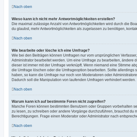
Nach oben
Wieso kann ich nicht mehr Antwortmöglichkeiten erstellen?
Die maximal zulässige Anzahl von Antwortmöglichkeiten wird durch die Boa
du glaubst, mehr Antwortmöglichkeiten als zugelassen zu benötigen, kontakt
Nach oben
Wie bearbeite oder lösche ich eine Umfrage?
Wie bei den Beiträgen können Umfragen nur vom ursprünglichen Verfasser
Administrator bearbeitet werden. Um eine Umfrage zu bearbeiten, ändere d
dieser ist immer mit der Umfrage verknüpft. Wenn niemand eine Stimme a
die Umfrage löschen oder die Umfrageoption bearbeiten. Sollte allerdings
haben, so kann die Umfrage nur noch von Moderatoren oder Administratore
Dadurch soll die Manipulation von laufenden Umfragen verhindert werden.
Nach oben
Warum kann ich auf bestimmte Foren nicht zugreifen?
Manche Foren können bestimmten Benutzern oder Gruppen vorbehalten sei
zu lesen, zu schreiben oder andere Vorgänge durchzuführen, brauchst du
Berechtigungen. Frage einen Moderator oder Administrator nach entsprec
Nach oben