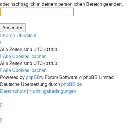
oder nachträglich in deinem persönlichen Bereich geändert.
Foren-Übersicht
Alle Zeiten sind
UTC+01:00
Alle Cookies löschen
Alle Zeiten sind
UTC+01:00
Alle Cookies löschen
Powered by
phpBB
® Forum Software © phpBB Limited
Deutsche Übersetzung durch
phpBB.de
Datenschutz
|
Nutzungsbedingungen