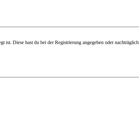
gt ist. Diese hast du bei der Registrierung angegeben oder nachträglic