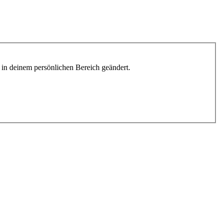
h in deinem persönlichen Bereich geändert.