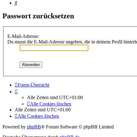
Suche
Passwort zurücksetzen
E-Mail-Adresse:
Du musst die E-Mail-Adresse angeben, die in deinem Profil hinterle
Foren-Übersicht
Alle Zeiten sind
UTC+01:00
Alle Cookies löschen
Alle Zeiten sind
UTC+01:00
Alle Cookies löschen
Powered by
phpBB
® Forum Software © phpBB Limited