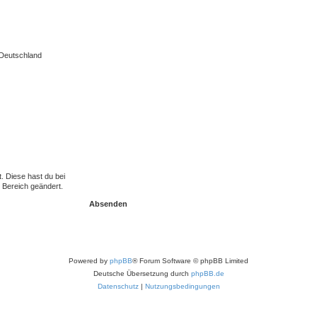
 Deutschland
t. Diese hast du bei
 Bereich geändert.
Powered by
phpBB
® Forum Software © phpBB Limited
Deutsche Übersetzung durch
phpBB.de
Datenschutz
|
Nutzungsbedingungen