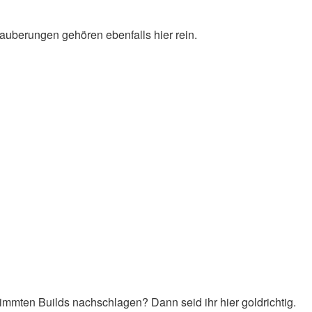
uberungen gehören ebenfalls hier rein.
immten Builds nachschlagen? Dann seid ihr hier goldrichtig.