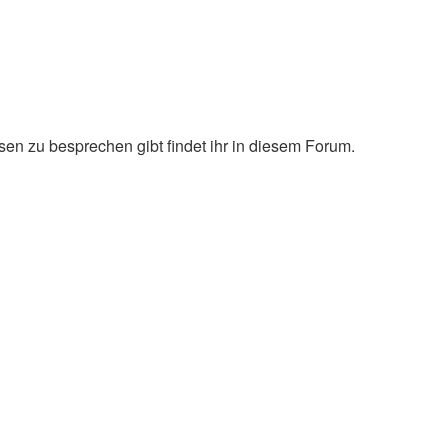
en zu besprechen gibt findet ihr in diesem Forum.