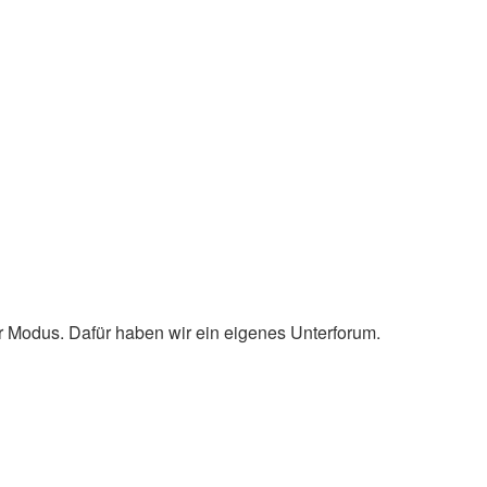
er Modus. Dafür haben wir ein eigenes Unterforum.