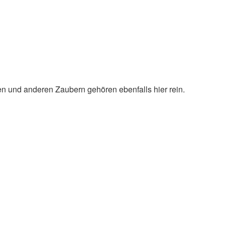
en und anderen Zaubern gehören ebenfalls hier rein.