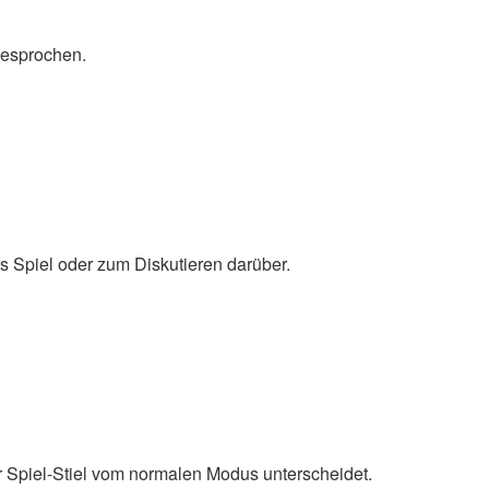
besprochen.
s Spiel oder zum Diskutieren darüber.
 Spiel-Stiel vom normalen Modus unterscheidet.