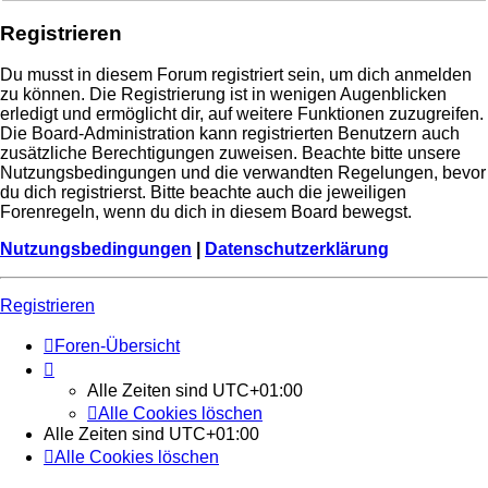
Registrieren
Du musst in diesem Forum registriert sein, um dich anmelden
zu können. Die Registrierung ist in wenigen Augenblicken
erledigt und ermöglicht dir, auf weitere Funktionen zuzugreifen.
Die Board-Administration kann registrierten Benutzern auch
zusätzliche Berechtigungen zuweisen. Beachte bitte unsere
Nutzungsbedingungen und die verwandten Regelungen, bevor
du dich registrierst. Bitte beachte auch die jeweiligen
Forenregeln, wenn du dich in diesem Board bewegst.
Nutzungsbedingungen
|
Datenschutzerklärung
Registrieren
Foren-Übersicht
Alle Zeiten sind
UTC+01:00
Alle Cookies löschen
Alle Zeiten sind
UTC+01:00
Alle Cookies löschen