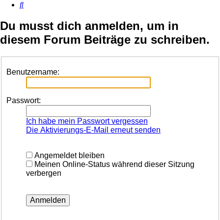
Suche
Du musst dich anmelden, um in
diesem Forum Beiträge zu schreiben.
Benutzername:
Passwort:
Ich habe mein Passwort vergessen
Die Aktivierungs-E-Mail erneut senden
Angemeldet bleiben
Meinen Online-Status während dieser Sitzung
verbergen