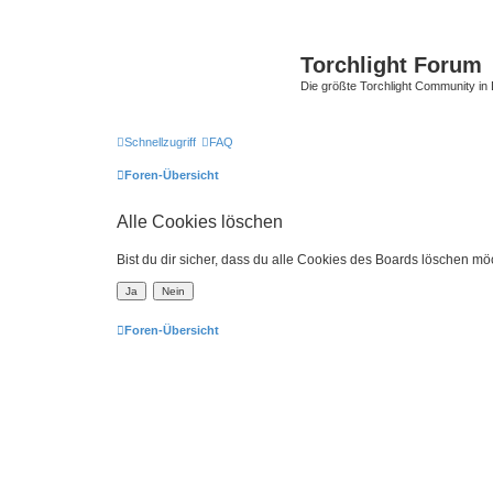
Torchlight Forum
Die größte Torchlight Community in
Schnellzugriff
FAQ
Foren-Übersicht
Alle Cookies löschen
Bist du dir sicher, dass du alle Cookies des Boards löschen mö
Foren-Übersicht