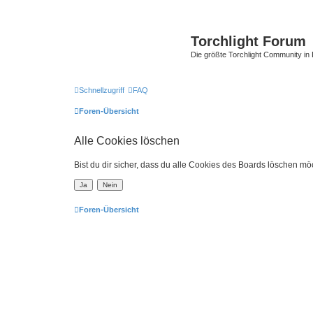
Torchlight Forum
Die größte Torchlight Community in
Schnellzugriff
FAQ
Foren-Übersicht
Alle Cookies löschen
Bist du dir sicher, dass du alle Cookies des Boards löschen mö
Foren-Übersicht