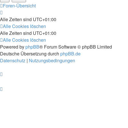
Foren-Übersicht
Alle Zeiten sind
UTC+01:00
Alle Cookies löschen
Alle Zeiten sind
UTC+01:00
Alle Cookies löschen
Powered by
phpBB
® Forum Software © phpBB Limited
Deutsche Übersetzung durch
phpBB.de
Datenschutz
|
Nutzungsbedingungen