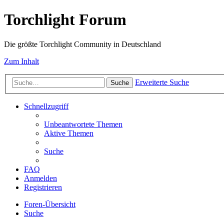
Torchlight Forum
Die größte Torchlight Community in Deutschland
Zum Inhalt
Erweiterte Suche
Suche
Schnellzugriff
Unbeantwortete Themen
Aktive Themen
Suche
FAQ
Anmelden
Registrieren
Foren-Übersicht
Suche