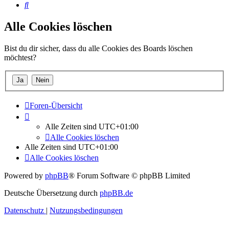
Suche
Alle Cookies löschen
Bist du dir sicher, dass du alle Cookies des Boards löschen
möchtest?
Foren-Übersicht
Alle Zeiten sind
UTC+01:00
Alle Cookies löschen
Alle Zeiten sind
UTC+01:00
Alle Cookies löschen
Powered by
phpBB
® Forum Software © phpBB Limited
Deutsche Übersetzung durch
phpBB.de
Datenschutz
|
Nutzungsbedingungen