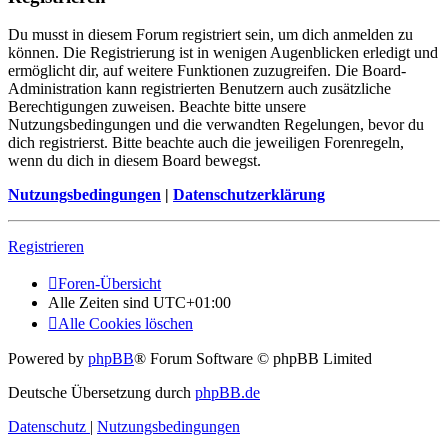
Du musst in diesem Forum registriert sein, um dich anmelden zu
können. Die Registrierung ist in wenigen Augenblicken erledigt und
ermöglicht dir, auf weitere Funktionen zuzugreifen. Die Board-
Administration kann registrierten Benutzern auch zusätzliche
Berechtigungen zuweisen. Beachte bitte unsere
Nutzungsbedingungen und die verwandten Regelungen, bevor du
dich registrierst. Bitte beachte auch die jeweiligen Forenregeln,
wenn du dich in diesem Board bewegst.
Nutzungsbedingungen
|
Datenschutzerklärung
Registrieren
Foren-Übersicht
Alle Zeiten sind
UTC+01:00
Alle Cookies löschen
Powered by
phpBB
® Forum Software © phpBB Limited
Deutsche Übersetzung durch
phpBB.de
Datenschutz
|
Nutzungsbedingungen