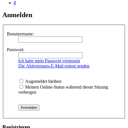
Suche
Anmelden
Benutzername:
Passwort:
Ich habe mein Passwort vergessen
Die Aktivierungs-E-Mail erneut senden
Angemeldet bleiben
Meinen Online-Status während dieser Sitzung
verbergen
Registrieren