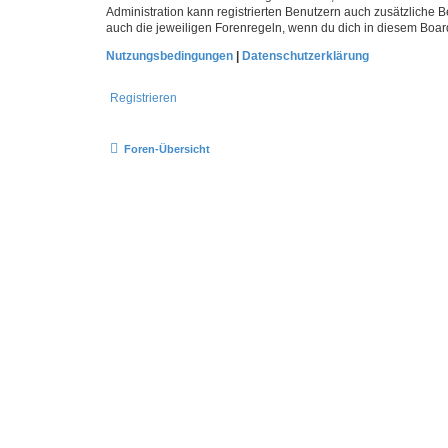
Administration kann registrierten Benutzern auch zusätzliche
auch die jeweiligen Forenregeln, wenn du dich in diesem Boar
Nutzungsbedingungen
|
Datenschutzerklärung
Registrieren
Foren-Übersicht