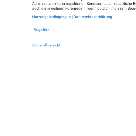
Administration kann registrierten Benutzern auch zusätzliche
auch die jeweiligen Forenregeln, wenn du dich in diesem Boar
Nutzungsbedingungen
|
Datenschutzerklärung
Registrieren
Foren-Übersicht