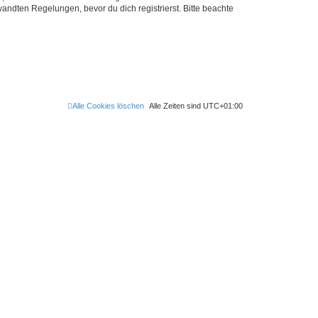
ndten Regelungen, bevor du dich registrierst. Bitte beachte
Alle Cookies löschen
Alle Zeiten sind
UTC+01:00