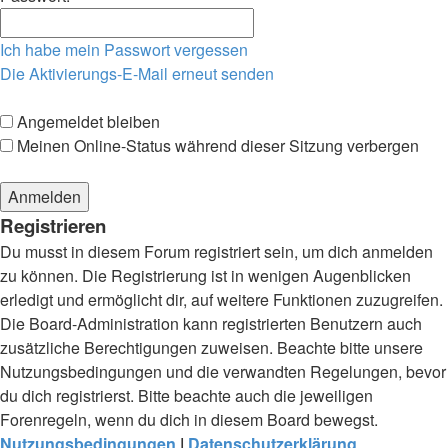
Ich habe mein Passwort vergessen
Die Aktivierungs-E-Mail erneut senden
Angemeldet bleiben
Meinen Online-Status während dieser Sitzung verbergen
Registrieren
Du musst in diesem Forum registriert sein, um dich anmelden
zu können. Die Registrierung ist in wenigen Augenblicken
erledigt und ermöglicht dir, auf weitere Funktionen zuzugreifen.
Die Board-Administration kann registrierten Benutzern auch
zusätzliche Berechtigungen zuweisen. Beachte bitte unsere
Nutzungsbedingungen und die verwandten Regelungen, bevor
du dich registrierst. Bitte beachte auch die jeweiligen
Forenregeln, wenn du dich in diesem Board bewegst.
Nutzungsbedingungen
|
Datenschutzerklärung