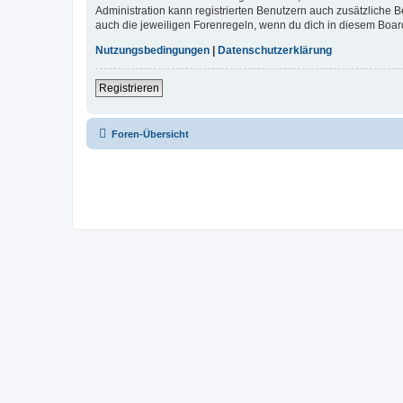
Administration kann registrierten Benutzern auch zusätzliche
auch die jeweiligen Forenregeln, wenn du dich in diesem Boar
Nutzungsbedingungen
|
Datenschutzerklärung
Registrieren
Foren-Übersicht