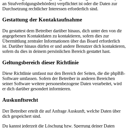
an Strafverfolgungsbehörden) verpflichtet ist oder die Daten zur
Durchsetzung rechtlicher Interessen erforderlich sind.
Gestattung der Kontaktaufnahme
Du gestattest dem Betreiber darüber hinaus, dich unter den von dir
angegebenen Kontaktdaten zu kontaktieren, sofern dies zur
Übermittlung zentraler Informationen über das Board erforderlich
ist. Darüber hinaus dürfen er und andere Benutzer dich kontaktieren,
sofern du dies in deinem persönlichen Bereich gestattet hast.
Geltungsbereich dieser Richtlinie
Diese Richtlinie umfasst nur den Bereich der Seiten, die die phpBB-
Software umfassen. Sofern der Betreiber in anderen Bereichen
seiner Software weitere personenbezogene Daten verarbeitet, wird
er dich darüber gesondert informieren.
Auskunftsrecht
Der Betreiber erteilt dir auf Anfrage Auskunft, welche Daten über
dich gespeichert sind.
Du kannst jederzeit die Löschung bzw. Sperrung deiner Daten