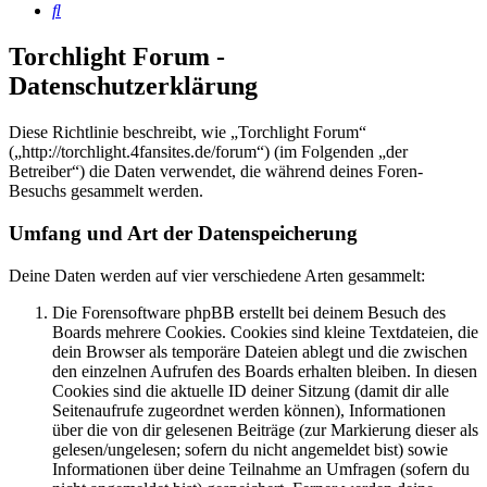
Suche
Torchlight Forum -
Datenschutzerklärung
Diese Richtlinie beschreibt, wie „Torchlight Forum“
(„http://torchlight.4fansites.de/forum“) (im Folgenden „der
Betreiber“) die Daten verwendet, die während deines Foren-
Besuchs gesammelt werden.
Umfang und Art der Datenspeicherung
Deine Daten werden auf vier verschiedene Arten gesammelt:
Die Forensoftware phpBB erstellt bei deinem Besuch des
Boards mehrere Cookies. Cookies sind kleine Textdateien, die
dein Browser als temporäre Dateien ablegt und die zwischen
den einzelnen Aufrufen des Boards erhalten bleiben. In diesen
Cookies sind die aktuelle ID deiner Sitzung (damit dir alle
Seitenaufrufe zugeordnet werden können), Informationen
über die von dir gelesenen Beiträge (zur Markierung dieser als
gelesen/ungelesen; sofern du nicht angemeldet bist) sowie
Informationen über deine Teilnahme an Umfragen (sofern du