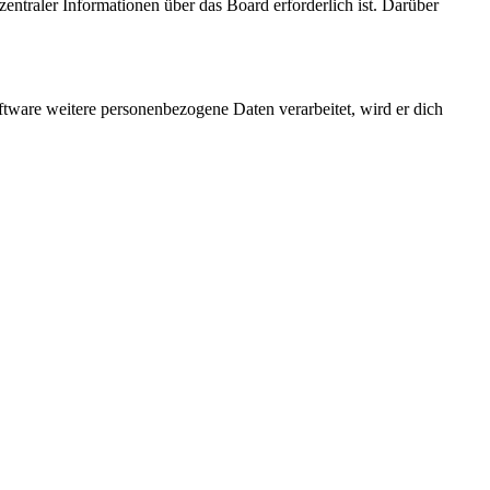
entraler Informationen über das Board erforderlich ist. Darüber
ftware weitere personenbezogene Daten verarbeitet, wird er dich