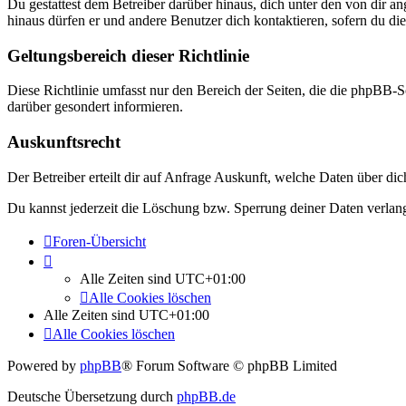
Du gestattest dem Betreiber darüber hinaus, dich unter den von dir a
hinaus dürfen er und andere Benutzer dich kontaktieren, sofern du die
Geltungsbereich dieser Richtlinie
Diese Richtlinie umfasst nur den Bereich der Seiten, die die phpBB-S
darüber gesondert informieren.
Auskunftsrecht
Der Betreiber erteilt dir auf Anfrage Auskunft, welche Daten über dic
Du kannst jederzeit die Löschung bzw. Sperrung deiner Daten verlange
Foren-Übersicht
Alle Zeiten sind
UTC+01:00
Alle Cookies löschen
Alle Zeiten sind
UTC+01:00
Alle Cookies löschen
Powered by
phpBB
® Forum Software © phpBB Limited
Deutsche Übersetzung durch
phpBB.de