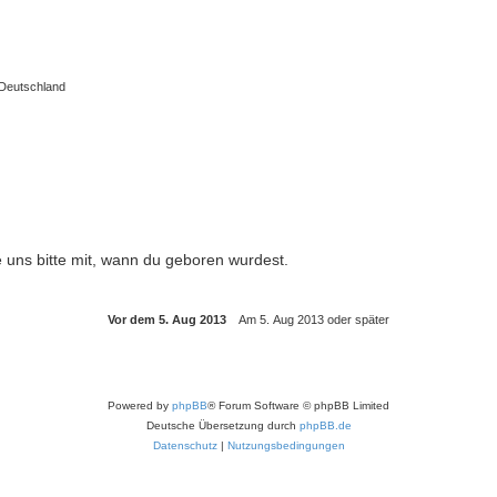
 Deutschland
e uns bitte mit, wann du geboren wurdest.
Powered by
phpBB
® Forum Software © phpBB Limited
Deutsche Übersetzung durch
phpBB.de
Datenschutz
|
Nutzungsbedingungen