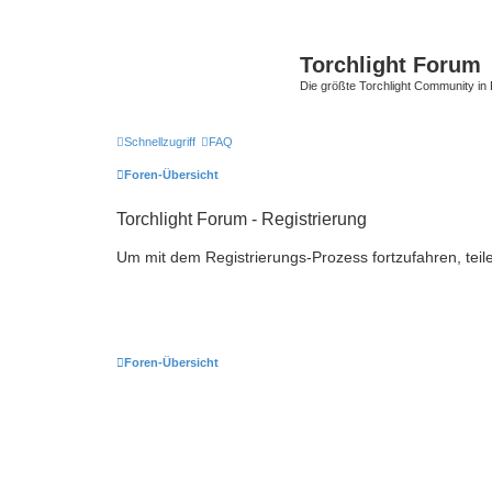
Torchlight Forum
Die größte Torchlight Community in
Schnellzugriff
FAQ
Foren-Übersicht
Torchlight Forum - Registrierung
Um mit dem Registrierungs-Prozess fortzufahren, teil
Foren-Übersicht