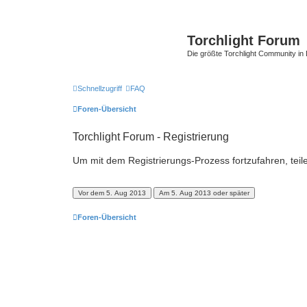
Torchlight Forum
Die größte Torchlight Community in
Schnellzugriff
FAQ
Foren-Übersicht
Torchlight Forum - Registrierung
Um mit dem Registrierungs-Prozess fortzufahren, teil
Foren-Übersicht