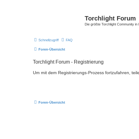
Torchlight Forum
Die größte Torchlight Community in
Schnellzugriff
FAQ
Foren-Übersicht
Torchlight Forum - Registrierung
Um mit dem Registrierungs-Prozess fortzufahren, teil
Foren-Übersicht