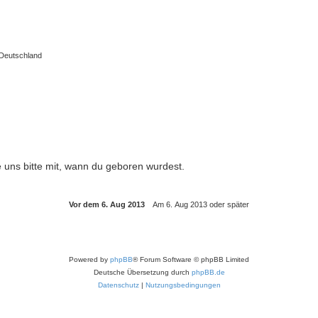
 Deutschland
e uns bitte mit, wann du geboren wurdest.
Powered by
phpBB
® Forum Software © phpBB Limited
Deutsche Übersetzung durch
phpBB.de
Datenschutz
|
Nutzungsbedingungen