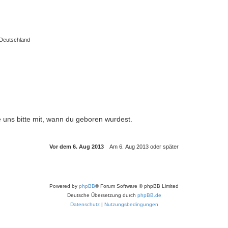
 Deutschland
e uns bitte mit, wann du geboren wurdest.
Powered by
phpBB
® Forum Software © phpBB Limited
Deutsche Übersetzung durch
phpBB.de
Datenschutz
|
Nutzungsbedingungen