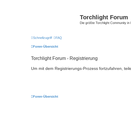
Torchlight Forum
Die größte Torchlight Community in
Schnellzugriff
FAQ
Foren-Übersicht
Torchlight Forum - Registrierung
Um mit dem Registrierungs-Prozess fortzufahren, teil
Foren-Übersicht