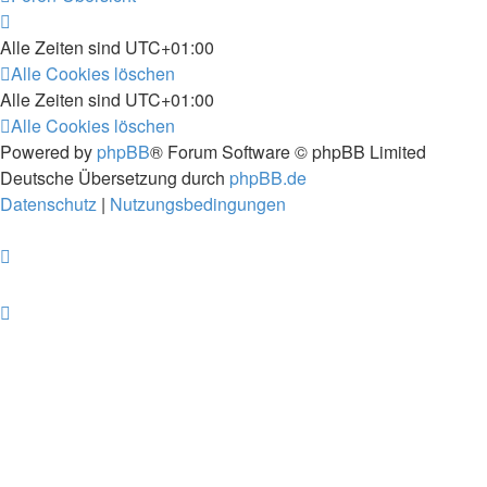
Alle Zeiten sind
UTC+01:00
Alle Cookies löschen
Alle Zeiten sind
UTC+01:00
Alle Cookies löschen
Powered by
phpBB
® Forum Software © phpBB Limited
Deutsche Übersetzung durch
phpBB.de
Datenschutz
|
Nutzungsbedingungen