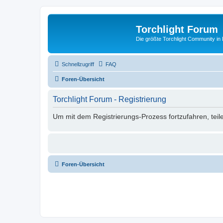
Torchlight Forum
Die größte Torchlight Community in
Schnellzugriff
FAQ
Foren-Übersicht
Torchlight Forum - Registrierung
Um mit dem Registrierungs-Prozess fortzufahren, teil
Foren-Übersicht