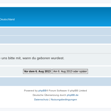
 Deutschland
e uns bitte mit, wann du geboren wurdest.
Powered by
phpBB
® Forum Software © phpBB Limited
Deutsche Übersetzung durch
phpBB.de
Datenschutz
|
Nutzungsbedingungen