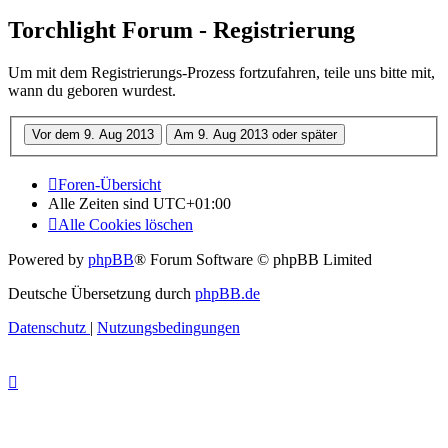
Torchlight Forum - Registrierung
Um mit dem Registrierungs-Prozess fortzufahren, teile uns bitte mit,
wann du geboren wurdest.
Foren-Übersicht
Alle Zeiten sind
UTC+01:00
Alle Cookies löschen
Powered by
phpBB
® Forum Software © phpBB Limited
Deutsche Übersetzung durch
phpBB.de
Datenschutz
|
Nutzungsbedingungen