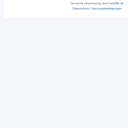
Deutsche Übersetzung durch
phpBB.de
Datenschutz
|
Nutzungsbedingungen