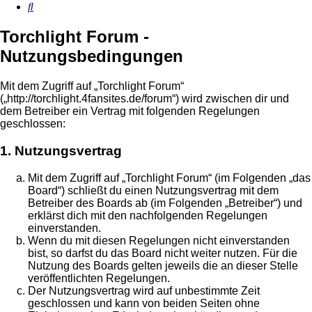
Suche
Torchlight Forum -
Nutzungsbedingungen
Mit dem Zugriff auf „Torchlight Forum“
(„http://torchlight.4fansites.de/forum“) wird zwischen dir und
dem Betreiber ein Vertrag mit folgenden Regelungen
geschlossen:
1. Nutzungsvertrag
Mit dem Zugriff auf „Torchlight Forum“ (im Folgenden „das
Board“) schließt du einen Nutzungsvertrag mit dem
Betreiber des Boards ab (im Folgenden „Betreiber“) und
erklärst dich mit den nachfolgenden Regelungen
einverstanden.
Wenn du mit diesen Regelungen nicht einverstanden
bist, so darfst du das Board nicht weiter nutzen. Für die
Nutzung des Boards gelten jeweils die an dieser Stelle
veröffentlichten Regelungen.
Der Nutzungsvertrag wird auf unbestimmte Zeit
geschlossen und kann von beiden Seiten ohne