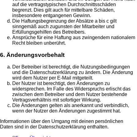
auf die vertragstypischen Durchschnittsschäden
begrenzt. Dies gilt auch für mittelbare Schäden,
insbesondere entgangenen Gewinn.
Die Haftungsbegrenzung der Absätze a bis c gilt
sinngemäß auch zugunsten der Mitarbeiter und
Erfüllungsgehilfen des Betreibers.
Ansprüche für eine Haftung aus zwingendem nationalem
Recht bleiben unberührt.
6. Änderungsvorbehalt
Der Betreiber ist berechtigt, die Nutzungsbedingungen
und die Datenschutzerklärung zu ändern. Die Änderung
wird dem Nutzer per E-Mail mitgeteilt.
Der Nutzer ist berechtigt, den Änderungen zu
widersprechen. Im Falle des Widerspruchs erlischt das
zwischen dem Betreiber und dem Nutzer bestehende
Vertragsverhältnis mit sofortiger Wirkung.
Die Änderungen gelten als anerkannt und verbindlich,
wenn der Nutzer den Änderungen zugestimmt hat.
Informationen über den Umgang mit deinen persönlichen
Daten sind in der Datenschutzerklärung enthalten.