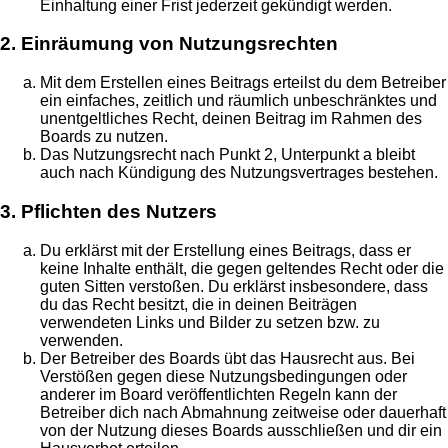
Einhaltung einer Frist jederzeit gekündigt werden.
2. Einräumung von Nutzungsrechten
Mit dem Erstellen eines Beitrags erteilst du dem Betreiber
ein einfaches, zeitlich und räumlich unbeschränktes und
unentgeltliches Recht, deinen Beitrag im Rahmen des
Boards zu nutzen.
Das Nutzungsrecht nach Punkt 2, Unterpunkt a bleibt
auch nach Kündigung des Nutzungsvertrages bestehen.
3. Pflichten des Nutzers
Du erklärst mit der Erstellung eines Beitrags, dass er
keine Inhalte enthält, die gegen geltendes Recht oder die
guten Sitten verstoßen. Du erklärst insbesondere, dass
du das Recht besitzt, die in deinen Beiträgen
verwendeten Links und Bilder zu setzen bzw. zu
verwenden.
Der Betreiber des Boards übt das Hausrecht aus. Bei
Verstößen gegen diese Nutzungsbedingungen oder
anderer im Board veröffentlichten Regeln kann der
Betreiber dich nach Abmahnung zeitweise oder dauerhaft
von der Nutzung dieses Boards ausschließen und dir ein