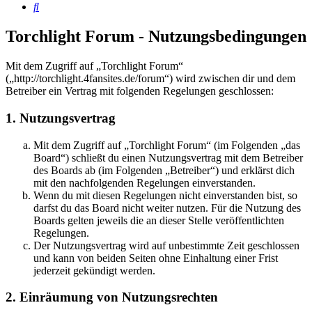
Suche
Torchlight Forum - Nutzungsbedingungen
Mit dem Zugriff auf „Torchlight Forum“
(„http://torchlight.4fansites.de/forum“) wird zwischen dir und dem
Betreiber ein Vertrag mit folgenden Regelungen geschlossen:
1. Nutzungsvertrag
Mit dem Zugriff auf „Torchlight Forum“ (im Folgenden „das
Board“) schließt du einen Nutzungsvertrag mit dem Betreiber
des Boards ab (im Folgenden „Betreiber“) und erklärst dich
mit den nachfolgenden Regelungen einverstanden.
Wenn du mit diesen Regelungen nicht einverstanden bist, so
darfst du das Board nicht weiter nutzen. Für die Nutzung des
Boards gelten jeweils die an dieser Stelle veröffentlichten
Regelungen.
Der Nutzungsvertrag wird auf unbestimmte Zeit geschlossen
und kann von beiden Seiten ohne Einhaltung einer Frist
jederzeit gekündigt werden.
2. Einräumung von Nutzungsrechten