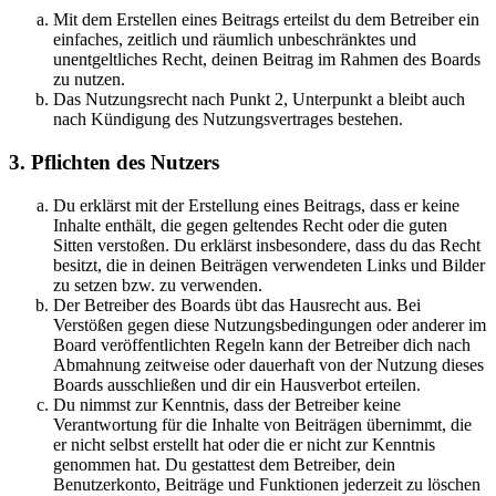
Mit dem Erstellen eines Beitrags erteilst du dem Betreiber ein
einfaches, zeitlich und räumlich unbeschränktes und
unentgeltliches Recht, deinen Beitrag im Rahmen des Boards
zu nutzen.
Das Nutzungsrecht nach Punkt 2, Unterpunkt a bleibt auch
nach Kündigung des Nutzungsvertrages bestehen.
3. Pflichten des Nutzers
Du erklärst mit der Erstellung eines Beitrags, dass er keine
Inhalte enthält, die gegen geltendes Recht oder die guten
Sitten verstoßen. Du erklärst insbesondere, dass du das Recht
besitzt, die in deinen Beiträgen verwendeten Links und Bilder
zu setzen bzw. zu verwenden.
Der Betreiber des Boards übt das Hausrecht aus. Bei
Verstößen gegen diese Nutzungsbedingungen oder anderer im
Board veröffentlichten Regeln kann der Betreiber dich nach
Abmahnung zeitweise oder dauerhaft von der Nutzung dieses
Boards ausschließen und dir ein Hausverbot erteilen.
Du nimmst zur Kenntnis, dass der Betreiber keine
Verantwortung für die Inhalte von Beiträgen übernimmt, die
er nicht selbst erstellt hat oder die er nicht zur Kenntnis
genommen hat. Du gestattest dem Betreiber, dein
Benutzerkonto, Beiträge und Funktionen jederzeit zu löschen