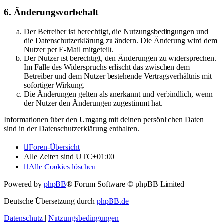
6. Änderungsvorbehalt
Der Betreiber ist berechtigt, die Nutzungsbedingungen und
die Datenschutzerklärung zu ändern. Die Änderung wird dem
Nutzer per E-Mail mitgeteilt.
Der Nutzer ist berechtigt, den Änderungen zu widersprechen.
Im Falle des Widerspruchs erlischt das zwischen dem
Betreiber und dem Nutzer bestehende Vertragsverhältnis mit
sofortiger Wirkung.
Die Änderungen gelten als anerkannt und verbindlich, wenn
der Nutzer den Änderungen zugestimmt hat.
Informationen über den Umgang mit deinen persönlichen Daten
sind in der Datenschutzerklärung enthalten.
Foren-Übersicht
Alle Zeiten sind
UTC+01:00
Alle Cookies löschen
Powered by
phpBB
® Forum Software © phpBB Limited
Deutsche Übersetzung durch
phpBB.de
Datenschutz
|
Nutzungsbedingungen