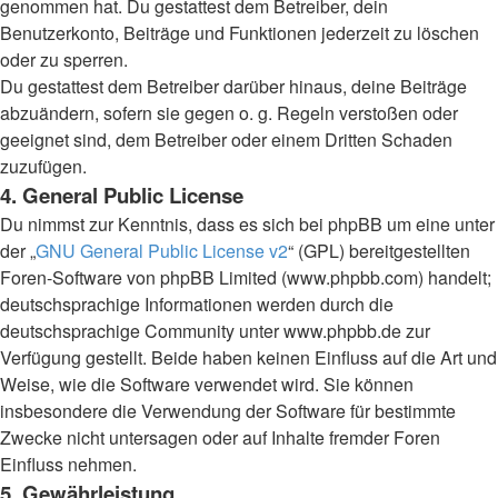
genommen hat. Du gestattest dem Betreiber, dein
Benutzerkonto, Beiträge und Funktionen jederzeit zu löschen
oder zu sperren.
Du gestattest dem Betreiber darüber hinaus, deine Beiträge
abzuändern, sofern sie gegen o. g. Regeln verstoßen oder
geeignet sind, dem Betreiber oder einem Dritten Schaden
zuzufügen.
4. General Public License
Du nimmst zur Kenntnis, dass es sich bei phpBB um eine unter
der „
GNU General Public License v2
“ (GPL) bereitgestellten
Foren-Software von phpBB Limited (www.phpbb.com) handelt;
deutschsprachige Informationen werden durch die
deutschsprachige Community unter www.phpbb.de zur
Verfügung gestellt. Beide haben keinen Einfluss auf die Art und
Weise, wie die Software verwendet wird. Sie können
insbesondere die Verwendung der Software für bestimmte
Zwecke nicht untersagen oder auf Inhalte fremder Foren
Einfluss nehmen.
5. Gewährleistung