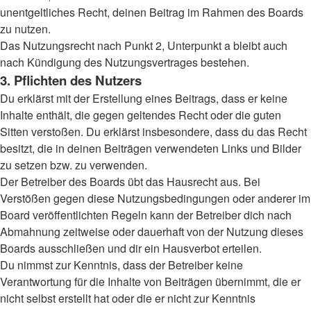
unentgeltliches Recht, deinen Beitrag im Rahmen des Boards
zu nutzen.
Das Nutzungsrecht nach Punkt 2, Unterpunkt a bleibt auch
nach Kündigung des Nutzungsvertrages bestehen.
3. Pflichten des Nutzers
Du erklärst mit der Erstellung eines Beitrags, dass er keine
Inhalte enthält, die gegen geltendes Recht oder die guten
Sitten verstoßen. Du erklärst insbesondere, dass du das Recht
besitzt, die in deinen Beiträgen verwendeten Links und Bilder
zu setzen bzw. zu verwenden.
Der Betreiber des Boards übt das Hausrecht aus. Bei
Verstößen gegen diese Nutzungsbedingungen oder anderer im
Board veröffentlichten Regeln kann der Betreiber dich nach
Abmahnung zeitweise oder dauerhaft von der Nutzung dieses
Boards ausschließen und dir ein Hausverbot erteilen.
Du nimmst zur Kenntnis, dass der Betreiber keine
Verantwortung für die Inhalte von Beiträgen übernimmt, die er
nicht selbst erstellt hat oder die er nicht zur Kenntnis