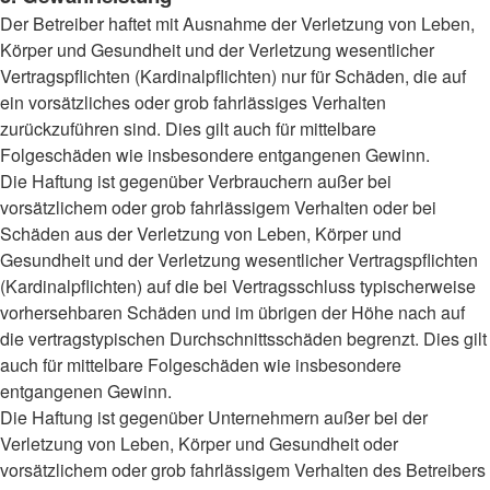
Der Betreiber haftet mit Ausnahme der Verletzung von Leben,
Körper und Gesundheit und der Verletzung wesentlicher
Vertragspflichten (Kardinalpflichten) nur für Schäden, die auf
ein vorsätzliches oder grob fahrlässiges Verhalten
zurückzuführen sind. Dies gilt auch für mittelbare
Folgeschäden wie insbesondere entgangenen Gewinn.
Die Haftung ist gegenüber Verbrauchern außer bei
vorsätzlichem oder grob fahrlässigem Verhalten oder bei
Schäden aus der Verletzung von Leben, Körper und
Gesundheit und der Verletzung wesentlicher Vertragspflichten
(Kardinalpflichten) auf die bei Vertragsschluss typischerweise
vorhersehbaren Schäden und im übrigen der Höhe nach auf
die vertragstypischen Durchschnittsschäden begrenzt. Dies gilt
auch für mittelbare Folgeschäden wie insbesondere
entgangenen Gewinn.
Die Haftung ist gegenüber Unternehmern außer bei der
Verletzung von Leben, Körper und Gesundheit oder
vorsätzlichem oder grob fahrlässigem Verhalten des Betreibers