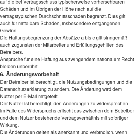
auf die bei Vertragsschluss typischerweise vorhersehbaren
Schäden und im Übrigen der Höhe nach auf die
vertragstypischen Durchschnittsschäden begrenzt. Dies gilt
auch für mittelbare Schäden, insbesondere entgangenen
Gewinn.
Die Haftungsbegrenzung der Absätze a bis c gilt sinngemäß
auch zugunsten der Mitarbeiter und Erfüllungsgehilfen des
Betreibers.
Ansprüche für eine Haftung aus zwingendem nationalem Recht
bleiben unberührt.
6. Änderungsvorbehalt
Der Betreiber ist berechtigt, die Nutzungsbedingungen und die
Datenschutzerklärung zu ändern. Die Änderung wird dem
Nutzer per E-Mail mitgeteilt.
Der Nutzer ist berechtigt, den Änderungen zu widersprechen.
Im Falle des Widerspruchs erlischt das zwischen dem Betreiber
und dem Nutzer bestehende Vertragsverhältnis mit sofortiger
Wirkung.
Die Änderungen gelten als anerkannt und verbindlich, wenn