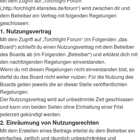
Mit dem Zugriff auf „Torchlight Forum“
(„http://torchlight.4fansites.de/forum“) wird zwischen dir und
dem Betreiber ein Vertrag mit folgenden Regelungen
geschlossen:
1. Nutzungsvertrag
Mit dem Zugriff auf „Torchlight Forum“ (im Folgenden „das
Board“) schließt du einen Nutzungsvertrag mit dem Betreiber
des Boards ab (im Folgenden „Betreiber“) und erklärst dich mit
den nachfolgenden Regelungen einverstanden.
Wenn du mit diesen Regelungen nicht einverstanden bist, so
darfst du das Board nicht weiter nutzen. Für die Nutzung des
Boards gelten jeweils die an dieser Stelle veröffentlichten
Regelungen.
Der Nutzungsvertrag wird auf unbestimmte Zeit geschlossen
und kann von beiden Seiten ohne Einhaltung einer Frist
jederzeit gekündigt werden.
2. Einräumung von Nutzungsrechten
Mit dem Erstellen eines Beitrags erteilst du dem Betreiber ein
einfaches, zeitlich und räumlich unbeschränktes und