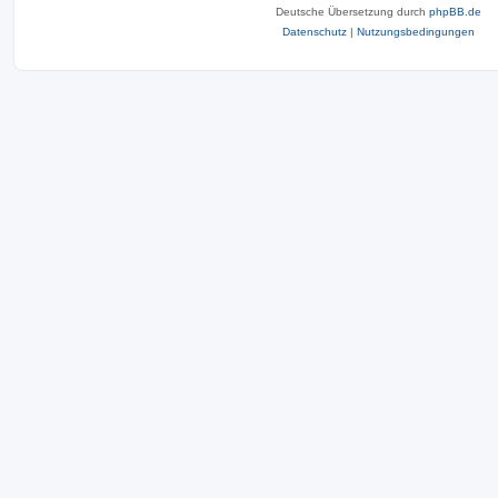
Deutsche Übersetzung durch
phpBB.de
Datenschutz
|
Nutzungsbedingungen