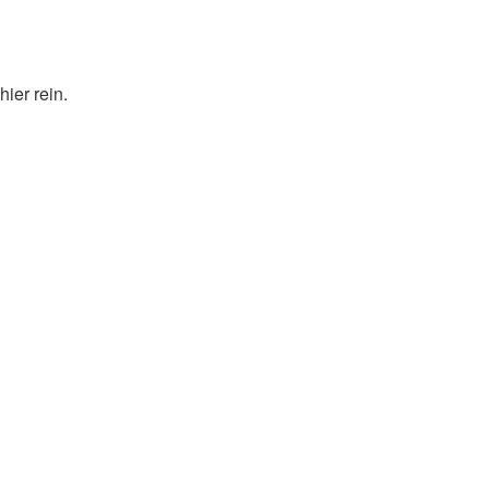
ier rein.