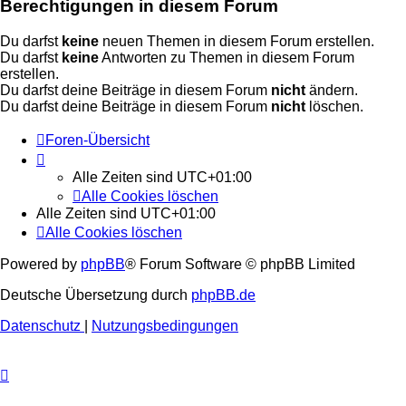
Berechtigungen in diesem Forum
Du darfst
keine
neuen Themen in diesem Forum erstellen.
Du darfst
keine
Antworten zu Themen in diesem Forum
erstellen.
Du darfst deine Beiträge in diesem Forum
nicht
ändern.
Du darfst deine Beiträge in diesem Forum
nicht
löschen.
Foren-Übersicht
Alle Zeiten sind
UTC+01:00
Alle Cookies löschen
Alle Zeiten sind
UTC+01:00
Alle Cookies löschen
Powered by
phpBB
® Forum Software © phpBB Limited
Deutsche Übersetzung durch
phpBB.de
Datenschutz
|
Nutzungsbedingungen