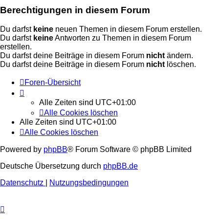
Berechtigungen in diesem Forum
Du darfst
keine
neuen Themen in diesem Forum erstellen.
Du darfst
keine
Antworten zu Themen in diesem Forum
erstellen.
Du darfst deine Beiträge in diesem Forum
nicht
ändern.
Du darfst deine Beiträge in diesem Forum
nicht
löschen.
Foren-Übersicht
Alle Zeiten sind
UTC+01:00
Alle Cookies löschen
Alle Zeiten sind
UTC+01:00
Alle Cookies löschen
Powered by
phpBB
® Forum Software © phpBB Limited
Deutsche Übersetzung durch
phpBB.de
Datenschutz
|
Nutzungsbedingungen