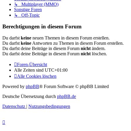
↳ Multiplayer (MMO)
Sonstige Foren
↳ Off-Topic
Berechtigungen in diesem Forum
Du darfst
keine
neuen Themen in diesem Forum erstellen.
Du darfst
keine
Antworten zu Themen in diesem Forum erstellen.
Du darfst deine Beiträge in diesem Forum
nicht
ändern.
Du darfst deine Beiträge in diesem Forum
nicht
löschen.
Foren-Übersicht
Alle Zeiten sind
UTC+01:00
Alle Cookies löschen
Powered by
phpBB
® Forum Software © phpBB Limited
Deutsche Übersetzung durch
phpBB.de
Datenschutz
|
Nutzungsbedingungen