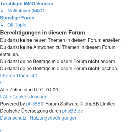
Torchlight MMO Version
↳ Multiplayer (MMO)
Sonstige Foren
↳ Off-Topic
Berechtigungen in diesem Forum
Du darfst
keine
neuen Themen in diesem Forum erstellen.
Du darfst
keine
Antworten zu Themen in diesem Forum
erstellen.
Du darfst deine Beiträge in diesem Forum
nicht
ändern.
Du darfst deine Beiträge in diesem Forum
nicht
löschen.
Foren-Übersicht
Alle Zeiten sind
UTC+01:00
Alle Cookies löschen
Powered by
phpBB
® Forum Software © phpBB Limited
Deutsche Übersetzung durch
phpBB.de
Datenschutz
|
Nutzungsbedingungen